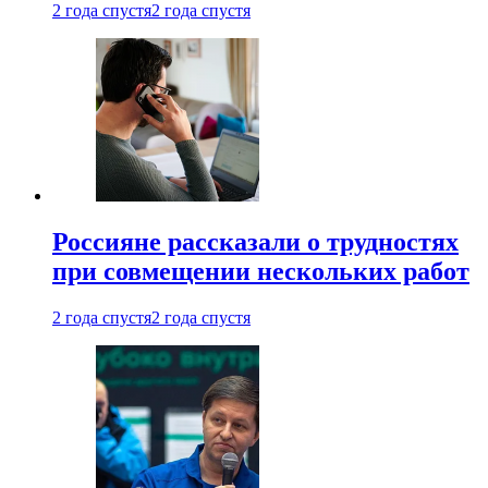
2 года спустя
2 года спустя
Россияне рассказали о трудностях
при совмещении нескольких работ
2 года спустя
2 года спустя