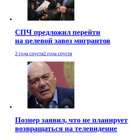
СПЧ предложил перейти
на целевой завоз мигрантов
2 года спустя
2 года спустя
Познер заявил, что не планирует
возвращаться на телевидение