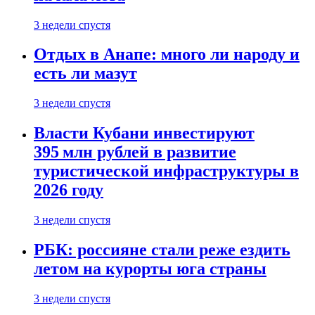
3 недели спустя
Отдых в Анапе: много ли народу и
есть ли мазут
3 недели спустя
Власти Кубани инвестируют
395 млн рублей в развитие
туристической инфраструктуры в
2026 году
3 недели спустя
РБК: россияне стали реже ездить
летом на курорты юга страны
3 недели спустя