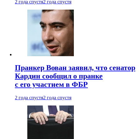
2 года спустя
2 года спустя
Пранкер Вован заявил, что сенатор
Кардин сообщил о пранке
с его участием в ФБР
2 года спустя
2 года спустя