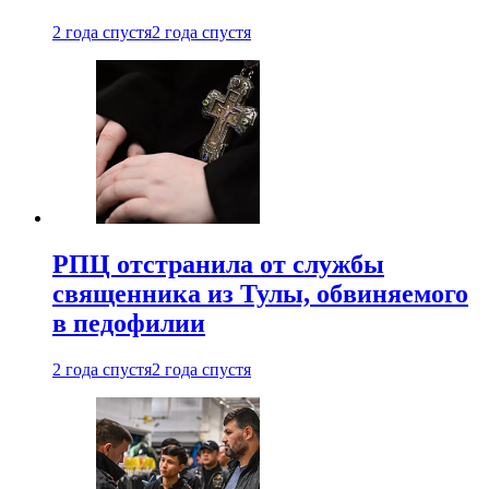
2 года спустя
2 года спустя
РПЦ отстранила от службы
священника из Тулы, обвиняемого
в педофилии
2 года спустя
2 года спустя