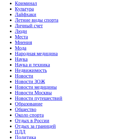
Криминал
Культура
Лайфхаки
Летние виды спорта
Личный счет
Люди
Места
Мнения
Мода
Народная медицина
Наука
Наука и техника
Недвижимость
Новости
Новости ЗОЖ
Новости медицины
Новости Москвы
Новости путешествий
Образование
Общество
Около спорта
Отдых в России
Отдых за границей
ПДД
Политика