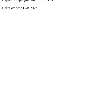
Сайт от bmb1 @ 2024