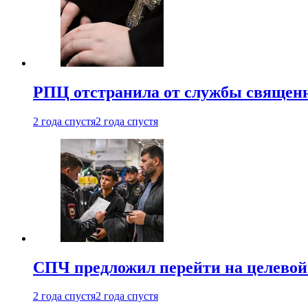
РПЦ отстранила от службы священн
2 года спустя
2 года спустя
СПЧ предложил перейти на целевой
2 года спустя
2 года спустя