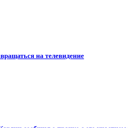
звращаться на телевидение