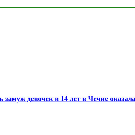
замуж девочек в 14 лет в Чечне оказал