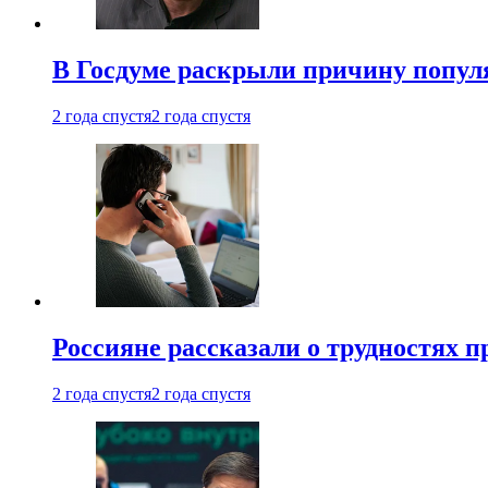
В Госдуме раскрыли причину попу
2 года спустя
2 года спустя
Россияне рассказали о трудностях 
2 года спустя
2 года спустя