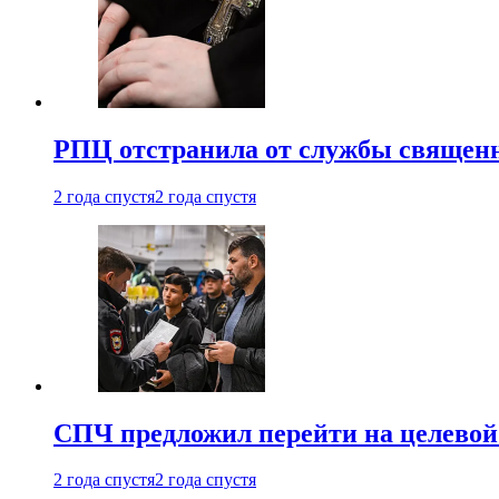
РПЦ отстранила от службы священн
2 года спустя
2 года спустя
СПЧ предложил перейти на целевой
2 года спустя
2 года спустя