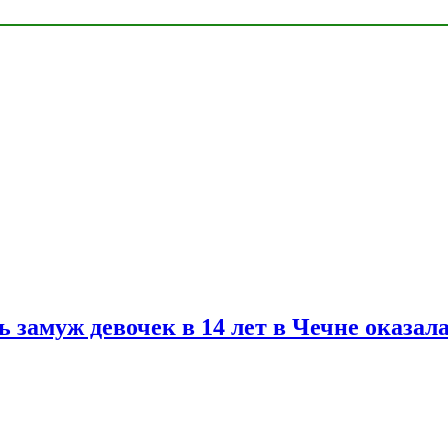
замуж девочек в 14 лет в Чечне оказал