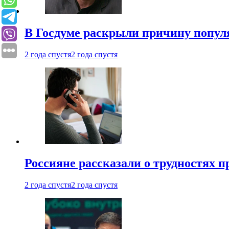
В Госдуме раскрыли причину попу
2 года спустя
2 года спустя
Россияне рассказали о трудностях 
2 года спустя
2 года спустя