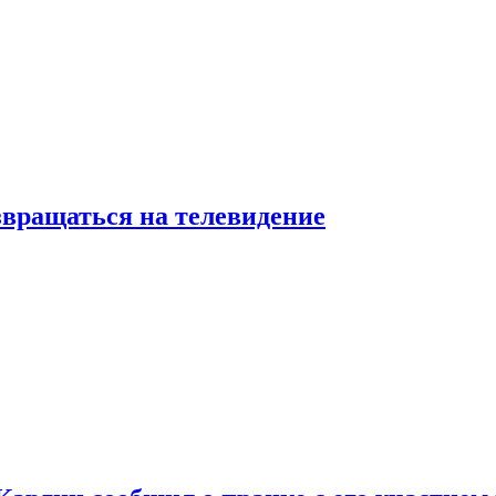
звращаться на телевидение