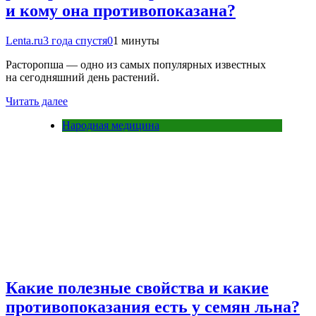
и кому она противопоказана?
Lenta.ru
3 года спустя
0
1 минуты
Расторопша — одно из самых популярных известных
на сегодняшний день растений.
Читать далее
Народная медицина
Какие полезные свойства и какие
противопоказания есть у семян льна?