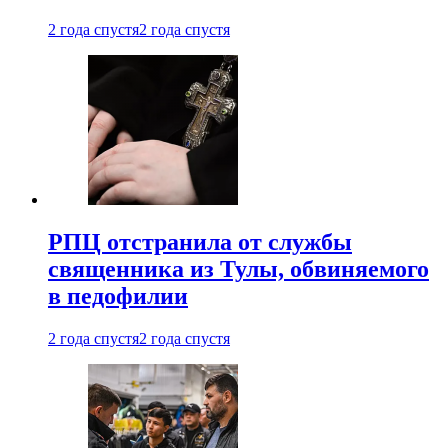
2 года спустя
2 года спустя
РПЦ отстранила от службы
священника из Тулы, обвиняемого
в педофилии
2 года спустя
2 года спустя