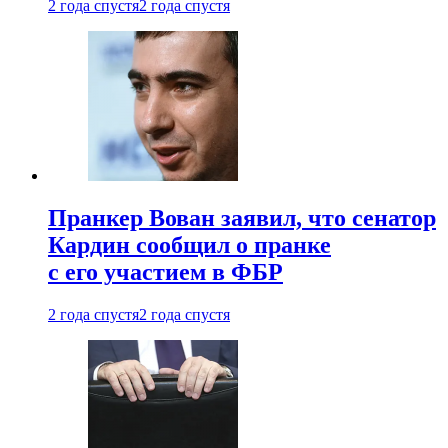
2 года спустя
2 года спустя
Пранкер Вован заявил, что сенатор
Кардин сообщил о пранке
с его участием в ФБР
2 года спустя
2 года спустя