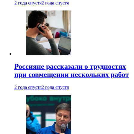
2 года спустя
2 года спустя
Россияне рассказали о трудностях
при совмещении нескольких работ
2 года спустя
2 года спустя