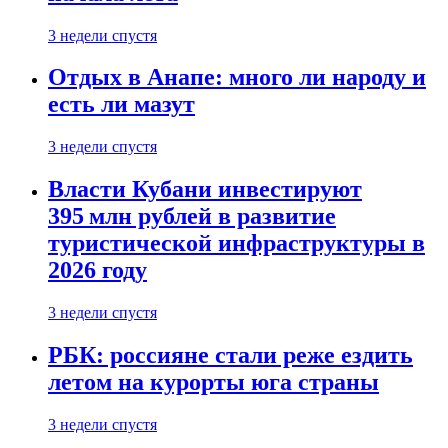
3 недели спустя
Отдых в Анапе: много ли народу и
есть ли мазут
3 недели спустя
Власти Кубани инвестируют
395 млн рублей в развитие
туристической инфраструктуры в
2026 году
3 недели спустя
РБК: россияне стали реже ездить
летом на курорты юга страны
3 недели спустя