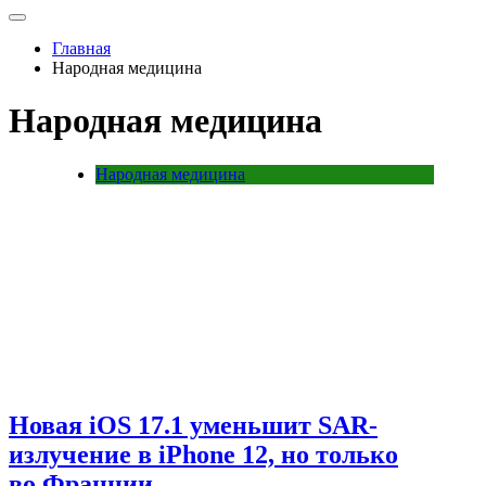
Главная
Народная медицина
Народная медицина
Народная медицина
Новая iOS 17.1 уменьшит SAR-
излучение в iPhone 12, но только
во Франции