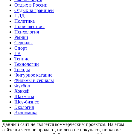
Отдых в России
Отдых за границей
ПДД
Политика
Происшествия
Психология
Рынки
Сериалы
Спорт
ТВ
Теннис
Технологии
Тренды
Фигурное катание
Фильмы и сериалы
Футбол
Хоккей
Шахматы
Шоу-бизнес
Экология
Экономика
Данный сайт не является коммерческим проектом. На этом
сайте ни чего не продают, ни чего не покупают, ни какие