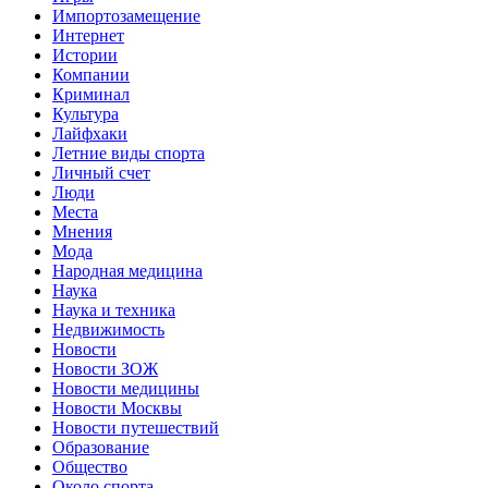
Импортозамещение
Интернет
Истории
Компании
Криминал
Культура
Лайфхаки
Летние виды спорта
Личный счет
Люди
Места
Мнения
Мода
Народная медицина
Наука
Наука и техника
Недвижимость
Новости
Новости ЗОЖ
Новости медицины
Новости Москвы
Новости путешествий
Образование
Общество
Около спорта