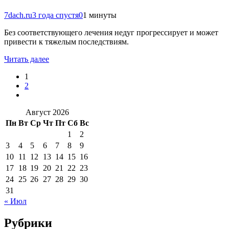
7dach.ru
3 года спустя
0
1 минуты
Без соответствующего лечения недуг прогрессирует и может
привести к тяжелым последствиям.
Читать далее
1
2
Август 2026
Пн
Вт
Ср
Чт
Пт
Сб
Вс
1
2
3
4
5
6
7
8
9
10
11
12
13
14
15
16
17
18
19
20
21
22
23
24
25
26
27
28
29
30
31
« Июл
Рубрики