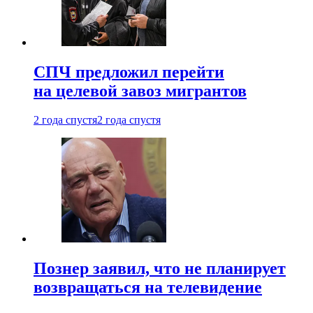
СПЧ предложил перейти
на целевой завоз мигрантов
2 года спустя
2 года спустя
Познер заявил, что не планирует
возвращаться на телевидение