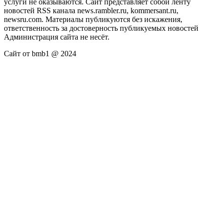
услуги не оказываются. Сайт представляет собой ленту
новостей RSS канала news.rambler.ru, kommersant.ru,
newsru.com. Материалы публикуются без искажения,
ответственность за достоверность публикуемых новостей
Администрация сайта не несёт.
Сайт от bmb1 @ 2024