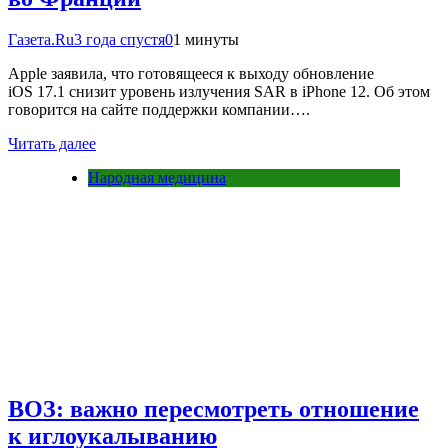
Газета.Ru
3 года спустя
0
1 минуты
Apple заявила, что готовящееся к выходу обновление
iOS 17.1 снизит уровень излучения SAR в iPhone 12. Об этом
говорится на сайте поддержки компании….
Читать далее
Народная медицина
ВОЗ: важно пересмотреть отношение
к иглоукалыванию