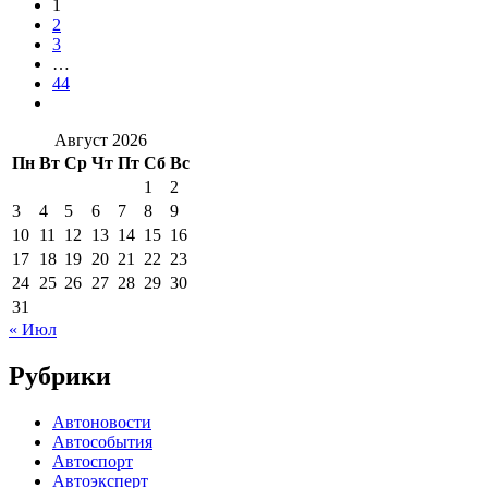
1
2
3
…
44
Август 2026
Пн
Вт
Ср
Чт
Пт
Сб
Вс
1
2
3
4
5
6
7
8
9
10
11
12
13
14
15
16
17
18
19
20
21
22
23
24
25
26
27
28
29
30
31
« Июл
Рубрики
Автоновости
Автособытия
Автоспорт
Автоэксперт