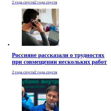
2 года спустя
2 года спустя
Россияне рассказали о трудностях
при совмещении нескольких работ
2 года спустя
2 года спустя