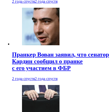
2 года спустя
2 года спустя
Пранкер Вован заявил, что сенатор
Кардин сообщил о пранке
с его участием в ФБР
2 года спустя
2 года спустя