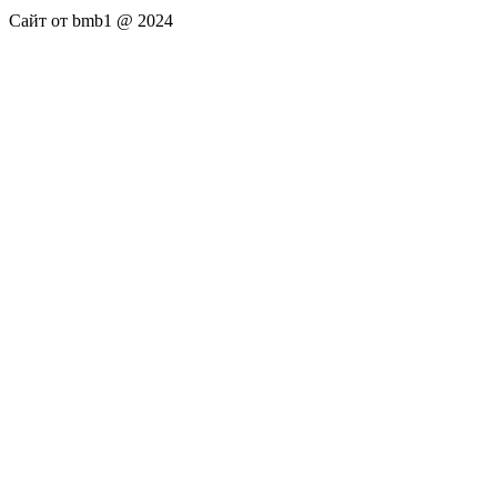
Сайт от bmb1 @ 2024