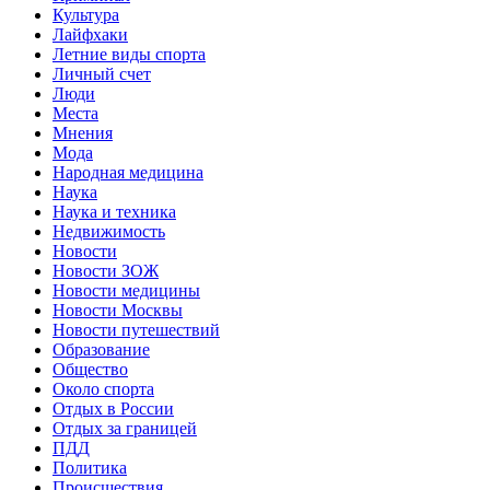
Культура
Лайфхаки
Летние виды спорта
Личный счет
Люди
Места
Мнения
Мода
Народная медицина
Наука
Наука и техника
Недвижимость
Новости
Новости ЗОЖ
Новости медицины
Новости Москвы
Новости путешествий
Образование
Общество
Около спорта
Отдых в России
Отдых за границей
ПДД
Политика
Происшествия