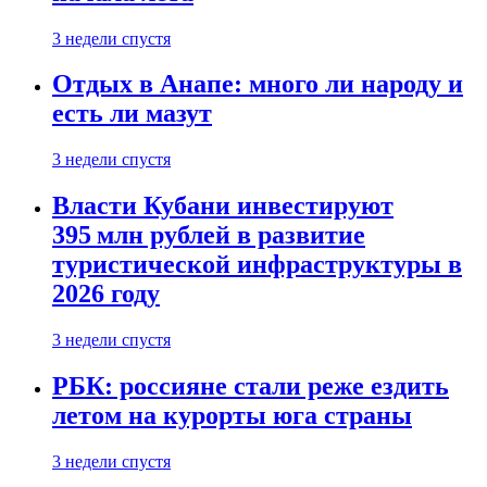
3 недели спустя
Отдых в Анапе: много ли народу и
есть ли мазут
3 недели спустя
Власти Кубани инвестируют
395 млн рублей в развитие
туристической инфраструктуры в
2026 году
3 недели спустя
РБК: россияне стали реже ездить
летом на курорты юга страны
3 недели спустя