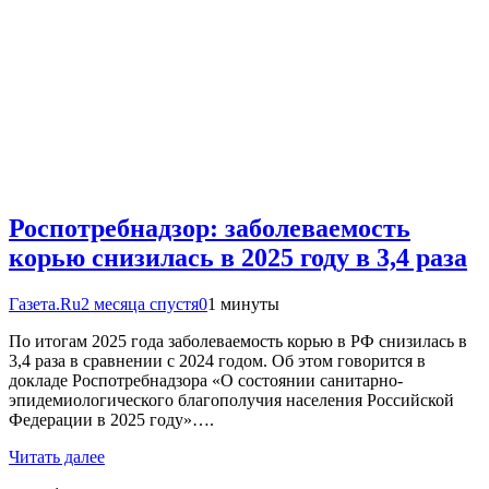
Роспотребнадзор: заболеваемость
корью снизилась в 2025 году в 3,4 раза
Газета.Ru
2 месяца спустя
0
1 минуты
По итогам 2025 года заболеваемость корью в РФ снизилась в
3,4 раза в сравнении с 2024 годом. Об этом говорится в
докладе Роспотребнадзора «О состоянии санитарно-
эпидемиологического благополучия населения Российской
Федерации в 2025 году»….
Читать далее