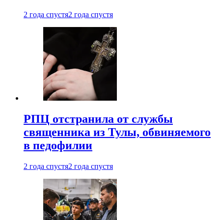
2 года спустя
2 года спустя
РПЦ отстранила от службы
священника из Тулы, обвиняемого
в педофилии
2 года спустя
2 года спустя