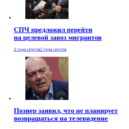
СПЧ предложил перейти
на целевой завоз мигрантов
2 года спустя
2 года спустя
Познер заявил, что не планирует
возвращаться на телевидение