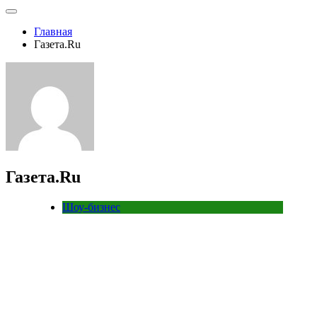
Главная
Газета.Ru
Газета.Ru
Шоу-бизнес