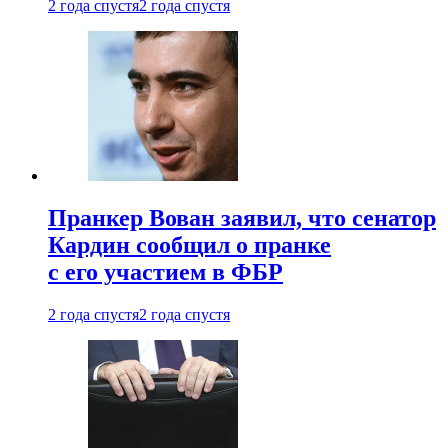
2 года спустя
2 года спустя
Пранкер Вован заявил, что сенатор
Кардин сообщил о пранке
с его участием в ФБР
2 года спустя
2 года спустя