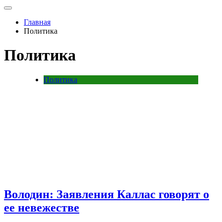
Главная
Политика
Политика
Политика
Володин: Заявления Каллас говорят о
ее невежестве