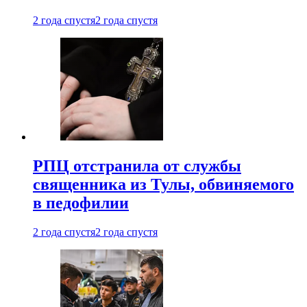
2 года спустя
2 года спустя
РПЦ отстранила от службы
священника из Тулы, обвиняемого
в педофилии
2 года спустя
2 года спустя