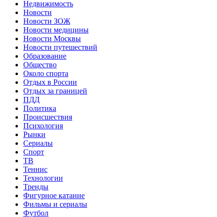
Недвижимость
Новости
Новости ЗОЖ
Новости медицины
Новости Москвы
Новости путешествий
Образование
Общество
Около спорта
Отдых в России
Отдых за границей
ПДД
Политика
Происшествия
Психология
Рынки
Сериалы
Спорт
ТВ
Теннис
Технологии
Тренды
Фигурное катание
Фильмы и сериалы
Футбол