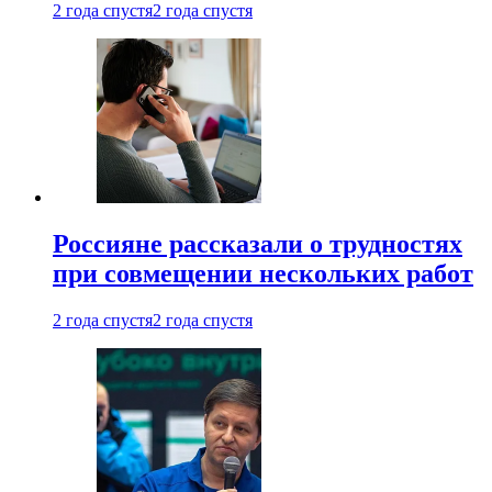
2 года спустя
2 года спустя
Россияне рассказали о трудностях
при совмещении нескольких работ
2 года спустя
2 года спустя