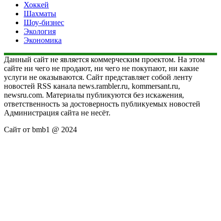
Хоккей
Шахматы
Шоу-бизнес
Экология
Экономика
Данный сайт не является коммерческим проектом. На этом
сайте ни чего не продают, ни чего не покупают, ни какие
услуги не оказываются. Сайт представляет собой ленту
новостей RSS канала news.rambler.ru, kommersant.ru,
newsru.com. Материалы публикуются без искажения,
ответственность за достоверность публикуемых новостей
Администрация сайта не несёт.
Сайт от bmb1 @ 2024