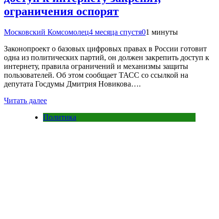
ограничения оспорят
Московский Комсомолец
4 месяца спустя
0
1 минуты
Законопроект о базовых цифровых правах в России готовит
одна из политических партий, он должен закрепить доступ к
интернету, правила ограничений и механизмы защиты
пользователей. Об этом сообщает ТАСС со ссылкой на
депутата Госдумы Дмитрия Новикова….
Читать далее
Политика