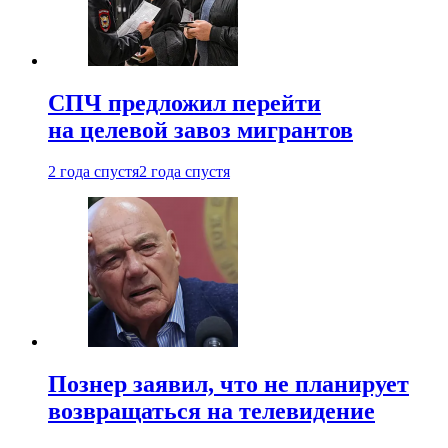
СПЧ предложил перейти
на целевой завоз мигрантов
2 года спустя
2 года спустя
Познер заявил, что не планирует
возвращаться на телевидение