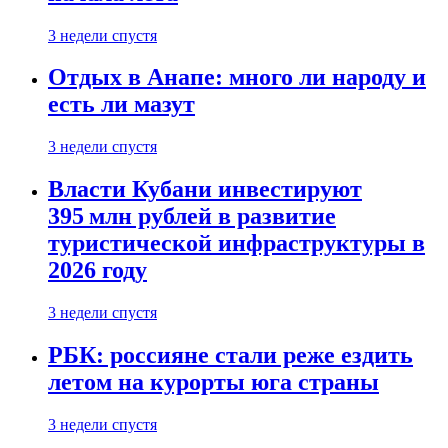
3 недели спустя
Отдых в Анапе: много ли народу и
есть ли мазут
3 недели спустя
Власти Кубани инвестируют
395 млн рублей в развитие
туристической инфраструктуры в
2026 году
3 недели спустя
РБК: россияне стали реже ездить
летом на курорты юга страны
3 недели спустя