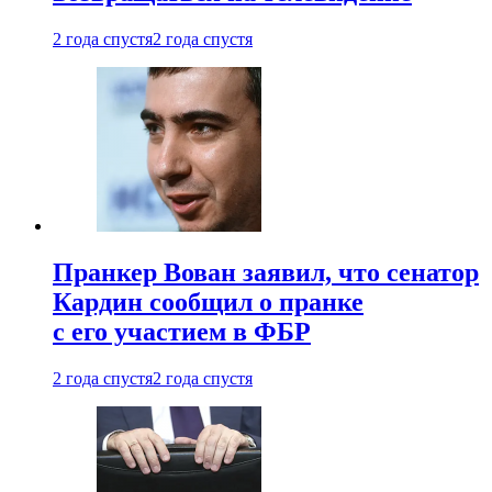
2 года спустя
2 года спустя
Пранкер Вован заявил, что сенатор
Кардин сообщил о пранке
с его участием в ФБР
2 года спустя
2 года спустя