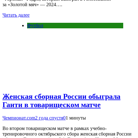
за «Золотой мяч» — 2024….
Читать далее
Футбол
Женская сборная России обыграла
Гаити в товарищеском матче
Чемпионат.com
2 года спустя
0
1 минуты
Во втором товарищеском матче в рамках учебно-
тренировочного октябрьского сбора женская сборная России