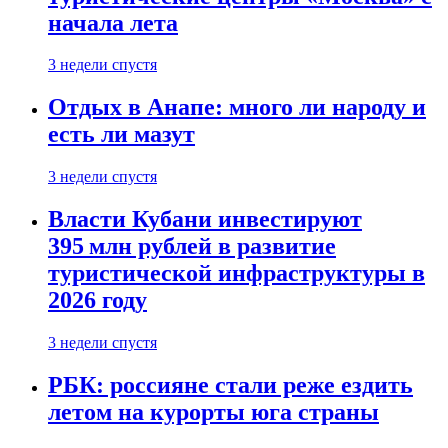
начала лета
3 недели спустя
Отдых в Анапе: много ли народу и
есть ли мазут
3 недели спустя
Власти Кубани инвестируют
395 млн рублей в развитие
туристической инфраструктуры в
2026 году
3 недели спустя
РБК: россияне стали реже ездить
летом на курорты юга страны