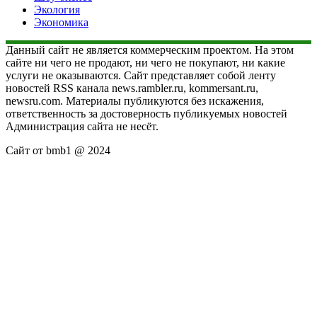
Экология
Экономика
Данный сайт не является коммерческим проектом. На этом
сайте ни чего не продают, ни чего не покупают, ни какие
услуги не оказываются. Сайт представляет собой ленту
новостей RSS канала news.rambler.ru, kommersant.ru,
newsru.com. Материалы публикуются без искажения,
ответственность за достоверность публикуемых новостей
Администрация сайта не несёт.
Сайт от bmb1 @ 2024