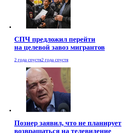
СПЧ предложил перейти
на целевой завоз мигрантов
2 года спустя
2 года спустя
Познер заявил, что не планирует
возвращаться на телевидение