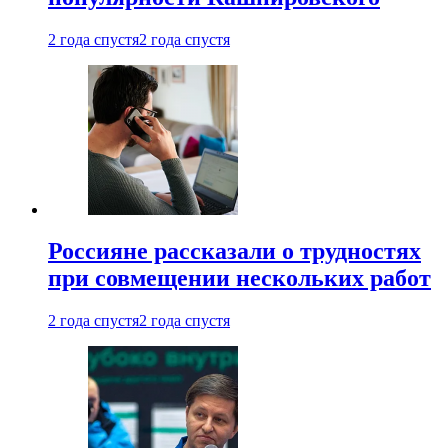
2 года спустя
2 года спустя
Россияне рассказали о трудностях
при совмещении нескольких работ
2 года спустя
2 года спустя