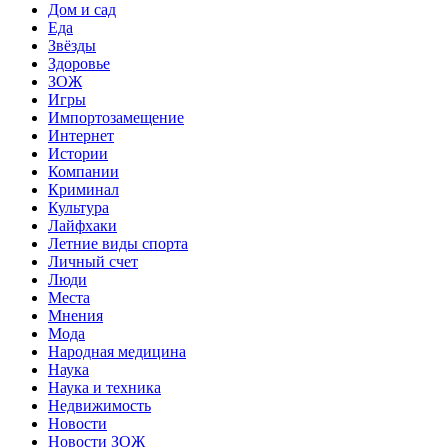
Дом и сад
Еда
Звёзды
Здоровье
ЗОЖ
Игры
Импортозамещение
Интернет
Истории
Компании
Криминал
Культура
Лайфхаки
Летние виды спорта
Личный счет
Люди
Места
Мнения
Мода
Народная медицина
Наука
Наука и техника
Недвижимость
Новости
Новости ЗОЖ