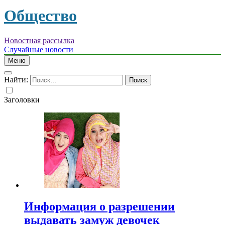
Общество
Новостная рассылка
Случайные новости
Меню
Найти:
Заголовки
Информация о разрешении
выдавать замуж девочек