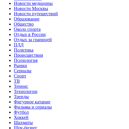
Новости медицины
Новости Москвы
Новости путешествий
Образование
Общество
Около спорта
Отдых в России
Отдых за границей
ПДД
Политика
Происшествия
Психология
Рынки
Сериалы
Спорт
ТВ
Теннис
Технологии
Тренды
Фигурное катание
Фильмы и сериалы
Футбол
Хоккей
Шахматы
Шоу-бизнес