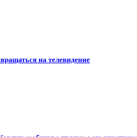
звращаться на телевидение