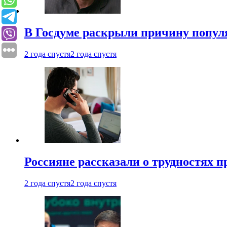
В Госдуме раскрыли причину попу
2 года спустя
2 года спустя
Россияне рассказали о трудностях 
2 года спустя
2 года спустя