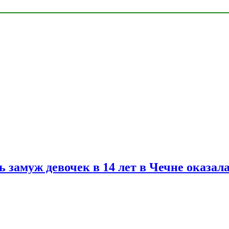
замуж девочек в 14 лет в Чечне оказал