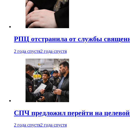
РПЦ отстранила от службы священн
2 года спустя
2 года спустя
СПЧ предложил перейти на целевой
2 года спустя
2 года спустя