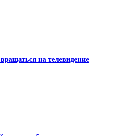
звращаться на телевидение