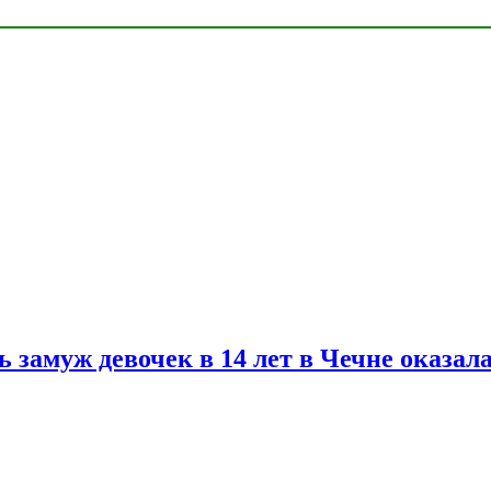
замуж девочек в 14 лет в Чечне оказал