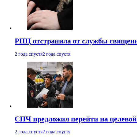
РПЦ отстранила от службы священн
2 года спустя
2 года спустя
СПЧ предложил перейти на целевой
2 года спустя
2 года спустя