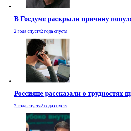
В Госдуме раскрыли причину попу
2 года спустя
2 года спустя
Россияне рассказали о трудностях 
2 года спустя
2 года спустя