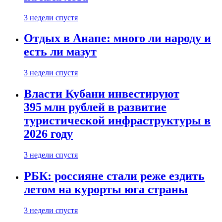
3 недели спустя
Отдых в Анапе: много ли народу и
есть ли мазут
3 недели спустя
Власти Кубани инвестируют
395 млн рублей в развитие
туристической инфраструктуры в
2026 году
3 недели спустя
РБК: россияне стали реже ездить
летом на курорты юга страны
3 недели спустя