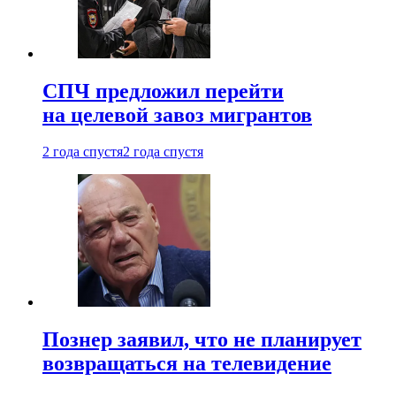
СПЧ предложил перейти
на целевой завоз мигрантов
2 года спустя
2 года спустя
Познер заявил, что не планирует
возвращаться на телевидение