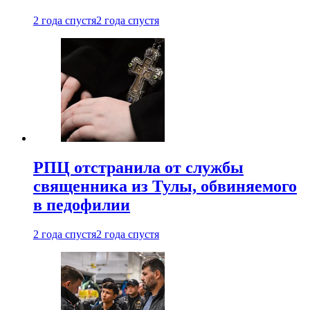
2 года спустя
2 года спустя
РПЦ отстранила от службы
священника из Тулы, обвиняемого
в педофилии
2 года спустя
2 года спустя