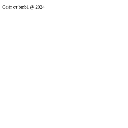
Сайт от bmb1 @ 2024