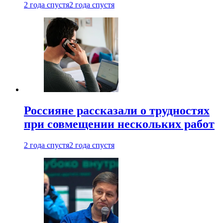
2 года спустя
2 года спустя
Россияне рассказали о трудностях
при совмещении нескольких работ
2 года спустя
2 года спустя