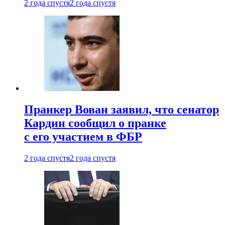
2 года спустя
2 года спустя
Пранкер Вован заявил, что сенатор
Кардин сообщил о пранке
с его участием в ФБР
2 года спустя
2 года спустя