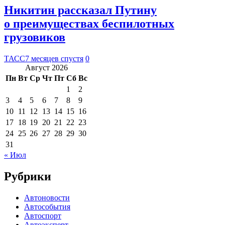
Никитин рассказал Путину
о преимуществах беспилотных
грузовиков
ТАСС
7 месяцев спустя
0
Август 2026
Пн
Вт
Ср
Чт
Пт
Сб
Вс
1
2
3
4
5
6
7
8
9
10
11
12
13
14
15
16
17
18
19
20
21
22
23
24
25
26
27
28
29
30
31
« Июл
Рубрики
Автоновости
Автособытия
Автоспорт
Автоэксперт