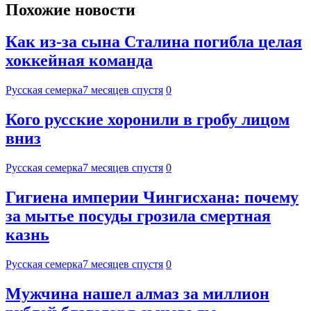
Похожие новости
Как из-за сына Сталина погибла целая
хоккейная команда
Русская семерка
7 месяцев спустя
0
Кого русские хоронили в гробу лицом
вниз
Русская семерка
7 месяцев спустя
0
Гигиена империи Чингисхана: почему
за мытье посуды грозила смертная
казнь
Русская семерка
7 месяцев спустя
0
Мужчина нашел алмаз за миллион