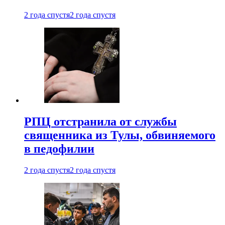
2 года спустя
2 года спустя
РПЦ отстранила от службы
священника из Тулы, обвиняемого
в педофилии
2 года спустя
2 года спустя