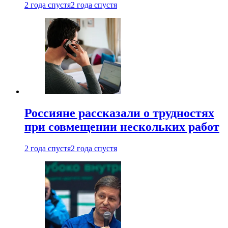
2 года спустя
2 года спустя
Россияне рассказали о трудностях
при совмещении нескольких работ
2 года спустя
2 года спустя