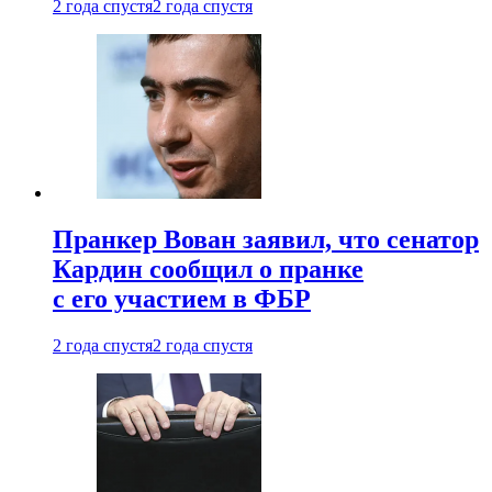
2 года спустя
2 года спустя
Пранкер Вован заявил, что сенатор
Кардин сообщил о пранке
с его участием в ФБР
2 года спустя
2 года спустя