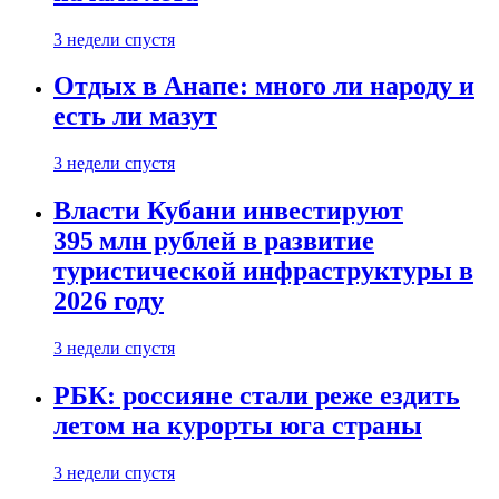
3 недели спустя
Отдых в Анапе: много ли народу и
есть ли мазут
3 недели спустя
Власти Кубани инвестируют
395 млн рублей в развитие
туристической инфраструктуры в
2026 году
3 недели спустя
РБК: россияне стали реже ездить
летом на курорты юга страны
3 недели спустя