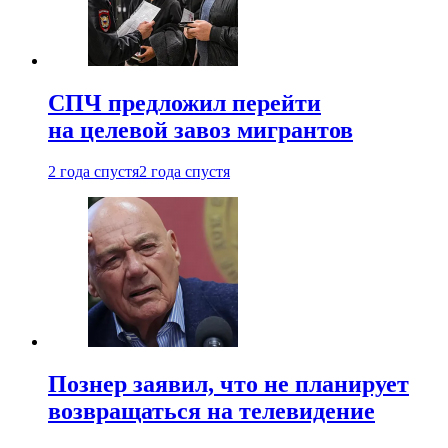
СПЧ предложил перейти
на целевой завоз мигрантов
2 года спустя
2 года спустя
Познер заявил, что не планирует
возвращаться на телевидение