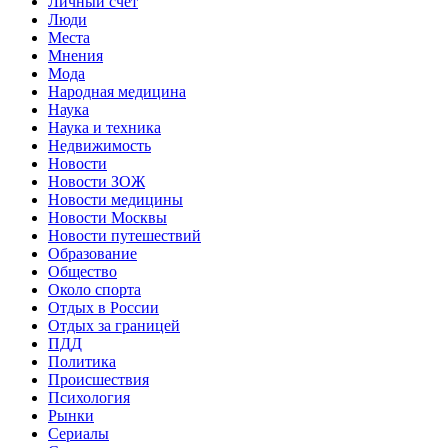
Личный счет
Люди
Места
Мнения
Мода
Народная медицина
Наука
Наука и техника
Недвижимость
Новости
Новости ЗОЖ
Новости медицины
Новости Москвы
Новости путешествий
Образование
Общество
Около спорта
Отдых в России
Отдых за границей
ПДД
Политика
Происшествия
Психология
Рынки
Сериалы