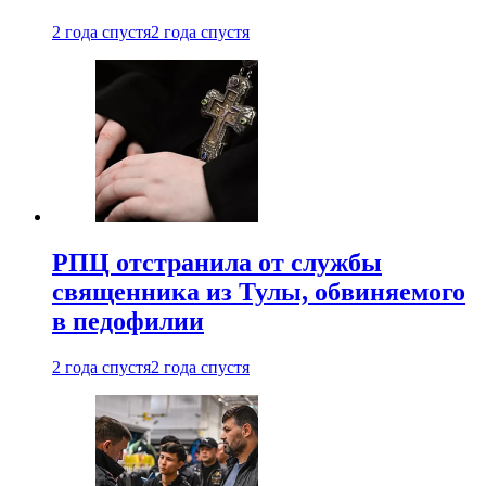
2 года спустя
2 года спустя
РПЦ отстранила от службы
священника из Тулы, обвиняемого
в педофилии
2 года спустя
2 года спустя