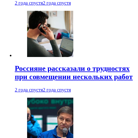
2 года спустя
2 года спустя
Россияне рассказали о трудностях
при совмещении нескольких работ
2 года спустя
2 года спустя