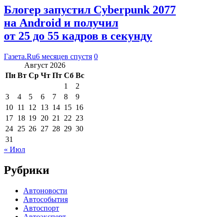
Блогер запустил Cyberpunk 2077
на Android и получил
от 25 до 55 кадров в секунду
Газета.Ru
6 месяцев спустя
0
Август 2026
Пн
Вт
Ср
Чт
Пт
Сб
Вс
1
2
3
4
5
6
7
8
9
10
11
12
13
14
15
16
17
18
19
20
21
22
23
24
25
26
27
28
29
30
31
« Июл
Рубрики
Автоновости
Автособытия
Автоспорт
Автоэксперт