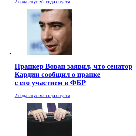
2 года спустя
2 года спустя
Пранкер Вован заявил, что сенатор
Кардин сообщил о пранке
с его участием в ФБР
2 года спустя
2 года спустя