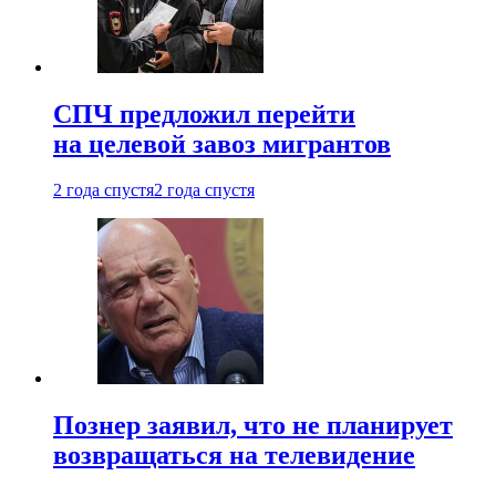
СПЧ предложил перейти
на целевой завоз мигрантов
2 года спустя
2 года спустя
Познер заявил, что не планирует
возвращаться на телевидение