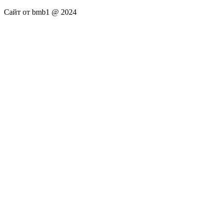
Сайт от bmb1 @ 2024