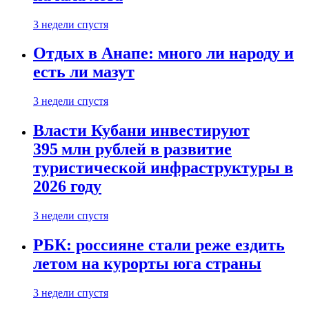
3 недели спустя
Отдых в Анапе: много ли народу и
есть ли мазут
3 недели спустя
Власти Кубани инвестируют
395 млн рублей в развитие
туристической инфраструктуры в
2026 году
3 недели спустя
РБК: россияне стали реже ездить
летом на курорты юга страны
3 недели спустя