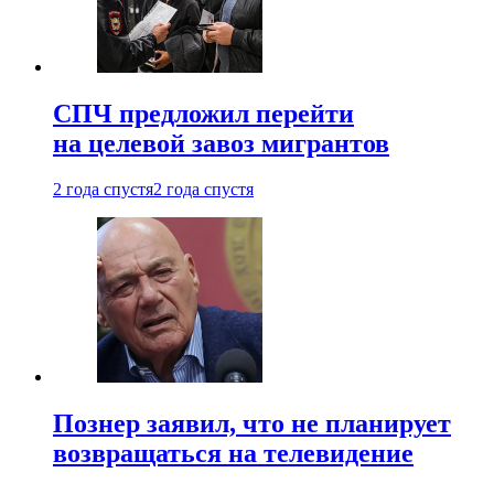
СПЧ предложил перейти
на целевой завоз мигрантов
2 года спустя
2 года спустя
Познер заявил, что не планирует
возвращаться на телевидение