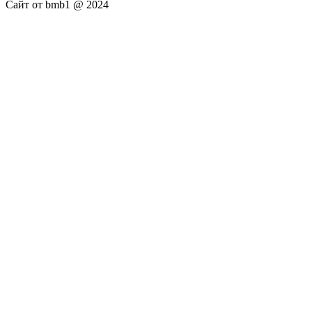
Сайт от bmb1 @ 2024