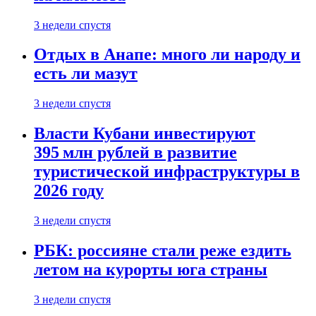
3 недели спустя
Отдых в Анапе: много ли народу и
есть ли мазут
3 недели спустя
Власти Кубани инвестируют
395 млн рублей в развитие
туристической инфраструктуры в
2026 году
3 недели спустя
РБК: россияне стали реже ездить
летом на курорты юга страны
3 недели спустя