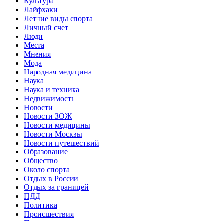
Культура
Лайфхаки
Летние виды спорта
Личный счет
Люди
Места
Мнения
Мода
Народная медицина
Наука
Наука и техника
Недвижимость
Новости
Новости ЗОЖ
Новости медицины
Новости Москвы
Новости путешествий
Образование
Общество
Около спорта
Отдых в России
Отдых за границей
ПДД
Политика
Происшествия