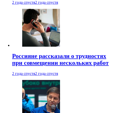
2 года спустя
2 года спустя
Россияне рассказали о трудностях
при совмещении нескольких работ
2 года спустя
2 года спустя