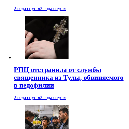
2 года спустя
2 года спустя
РПЦ отстранила от службы
священника из Тулы, обвиняемого
в педофилии
2 года спустя
2 года спустя