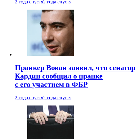
2 года спустя
2 года спустя
Пранкер Вован заявил, что сенатор
Кардин сообщил о пранке
с его участием в ФБР
2 года спустя
2 года спустя