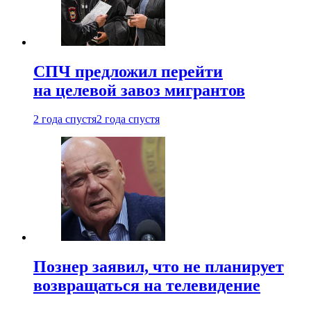
СПЧ предложил перейти
на целевой завоз мигрантов
2 года спустя
2 года спустя
Познер заявил, что не планирует
возвращаться на телевидение