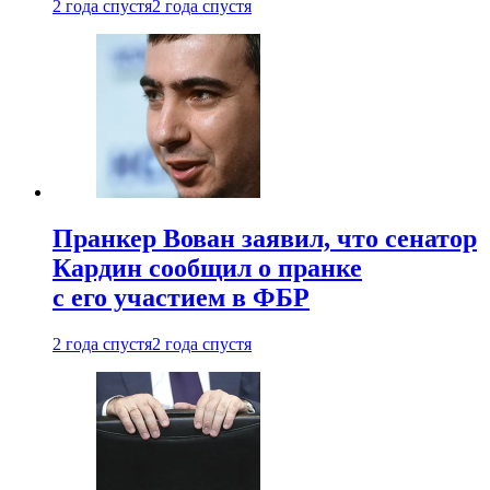
2 года спустя
2 года спустя
Пранкер Вован заявил, что сенатор
Кардин сообщил о пранке
с его участием в ФБР
2 года спустя
2 года спустя