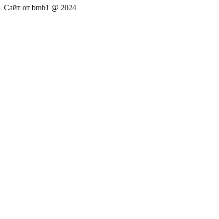
Сайт от bmb1 @ 2024