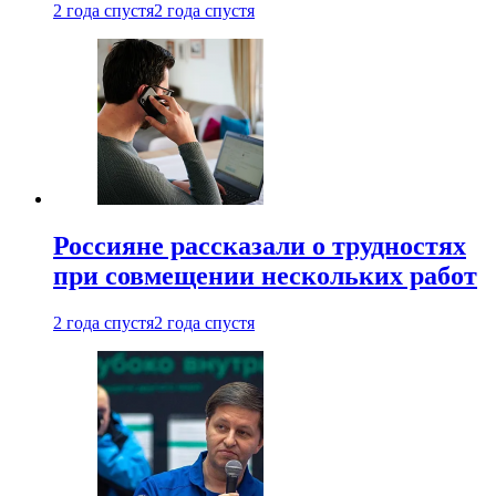
2 года спустя
2 года спустя
Россияне рассказали о трудностях
при совмещении нескольких работ
2 года спустя
2 года спустя