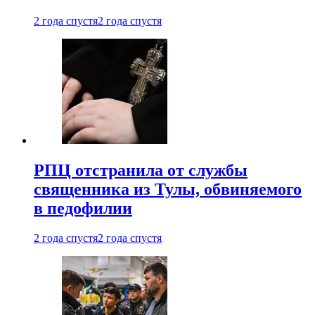
2 года спустя
2 года спустя
РПЦ отстранила от службы
священника из Тулы, обвиняемого
в педофилии
2 года спустя
2 года спустя