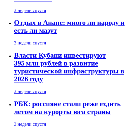
3 недели спустя
Отдых в Анапе: много ли народу и
есть ли мазут
3 недели спустя
Власти Кубани инвестируют
395 млн рублей в развитие
туристической инфраструктуры в
2026 году
3 недели спустя
РБК: россияне стали реже ездить
летом на курорты юга страны
3 недели спустя