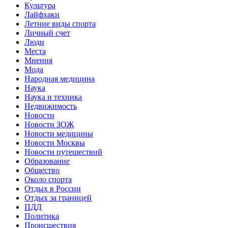
Культура
Лайфхаки
Летние виды спорта
Личный счет
Люди
Места
Мнения
Мода
Народная медицина
Наука
Наука и техника
Недвижимость
Новости
Новости ЗОЖ
Новости медицины
Новости Москвы
Новости путешествий
Образование
Общество
Около спорта
Отдых в России
Отдых за границей
ПДД
Политика
Происшествия