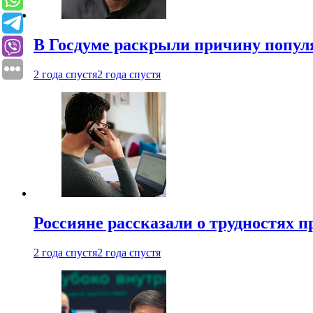
В Госдуме раскрыли причину попу
2 года спустя
2 года спустя
Россияне рассказали о трудностях 
2 года спустя
2 года спустя