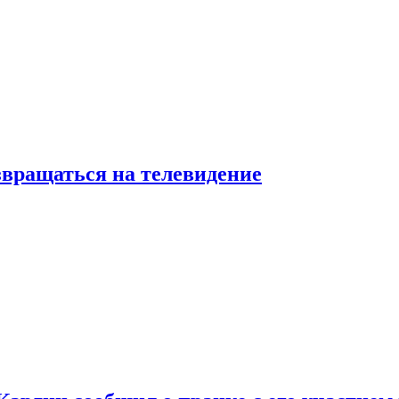
звращаться на телевидение