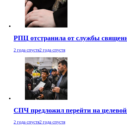
РПЦ отстранила от службы священн
2 года спустя
2 года спустя
СПЧ предложил перейти на целевой
2 года спустя
2 года спустя