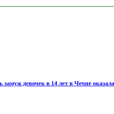
замуж девочек в 14 лет в Чечне оказал