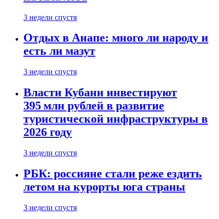
3 недели спустя
Отдых в Анапе: много ли народу и
есть ли мазут
3 недели спустя
Власти Кубани инвестируют
395 млн рублей в развитие
туристической инфраструктуры в
2026 году
3 недели спустя
РБК: россияне стали реже ездить
летом на курорты юга страны
3 недели спустя