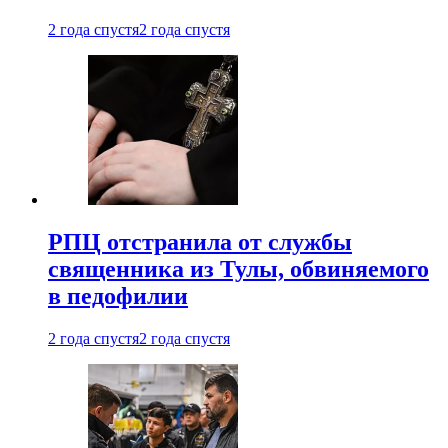
2 года спустя
2 года спустя
РПЦ отстранила от службы
священника из Тулы, обвиняемого
в педофилии
2 года спустя
2 года спустя