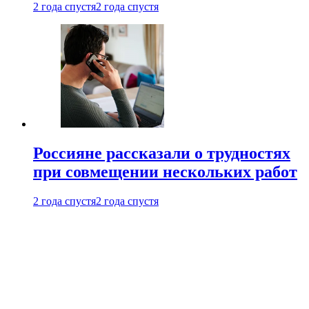
2 года спустя
2 года спустя
Россияне рассказали о трудностях
при совмещении нескольких работ
2 года спустя
2 года спустя