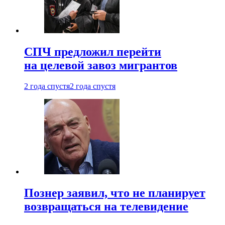
СПЧ предложил перейти
на целевой завоз мигрантов
2 года спустя
2 года спустя
Познер заявил, что не планирует
возвращаться на телевидение