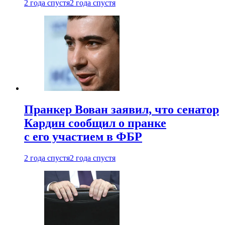
2 года спустя
2 года спустя
Пранкер Вован заявил, что сенатор
Кардин сообщил о пранке
с его участием в ФБР
2 года спустя
2 года спустя