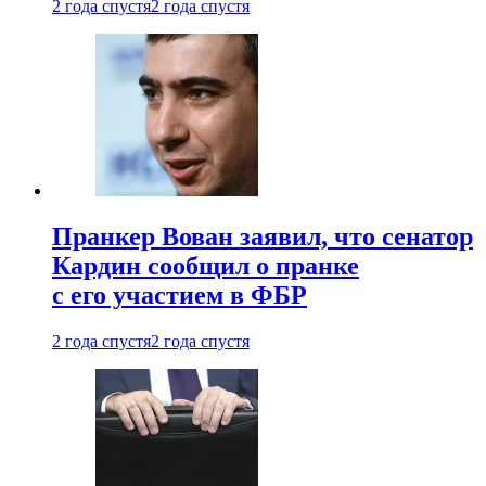
2 года спустя
2 года спустя
Пранкер Вован заявил, что сенатор
Кардин сообщил о пранке
с его участием в ФБР
2 года спустя
2 года спустя