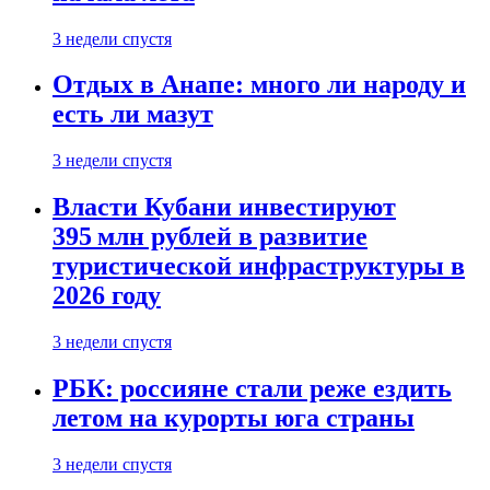
3 недели спустя
Отдых в Анапе: много ли народу и
есть ли мазут
3 недели спустя
Власти Кубани инвестируют
395 млн рублей в развитие
туристической инфраструктуры в
2026 году
3 недели спустя
РБК: россияне стали реже ездить
летом на курорты юга страны
3 недели спустя