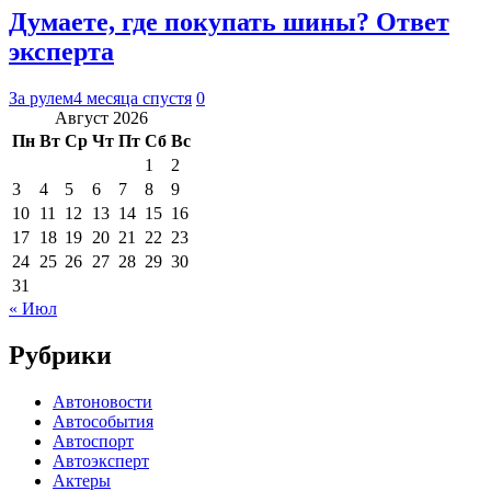
Думаете, где покупать шины? Ответ
эксперта
За рулем
4 месяца спустя
0
Август 2026
Пн
Вт
Ср
Чт
Пт
Сб
Вс
1
2
3
4
5
6
7
8
9
10
11
12
13
14
15
16
17
18
19
20
21
22
23
24
25
26
27
28
29
30
31
« Июл
Рубрики
Автоновости
Автособытия
Автоспорт
Автоэксперт
Актеры