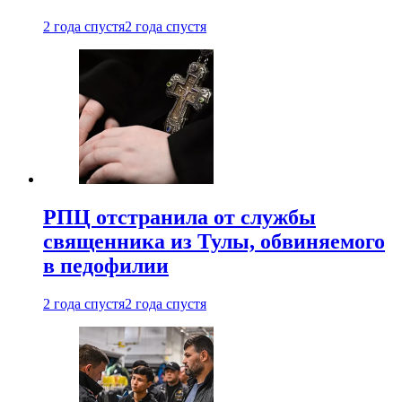
2 года спустя
2 года спустя
РПЦ отстранила от службы
священника из Тулы, обвиняемого
в педофилии
2 года спустя
2 года спустя