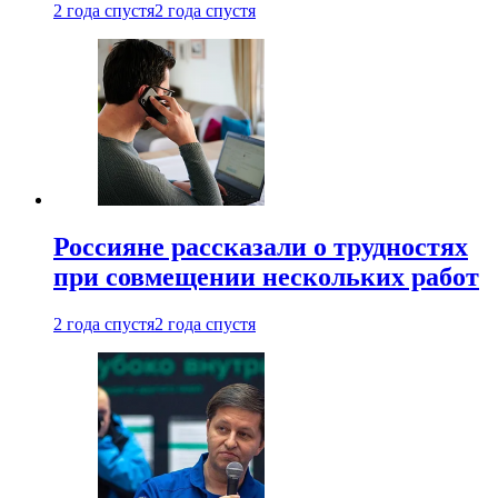
2 года спустя
2 года спустя
Россияне рассказали о трудностях
при совмещении нескольких работ
2 года спустя
2 года спустя