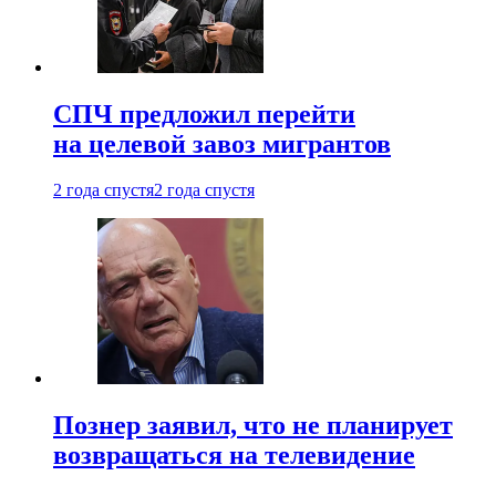
СПЧ предложил перейти
на целевой завоз мигрантов
2 года спустя
2 года спустя
Познер заявил, что не планирует
возвращаться на телевидение