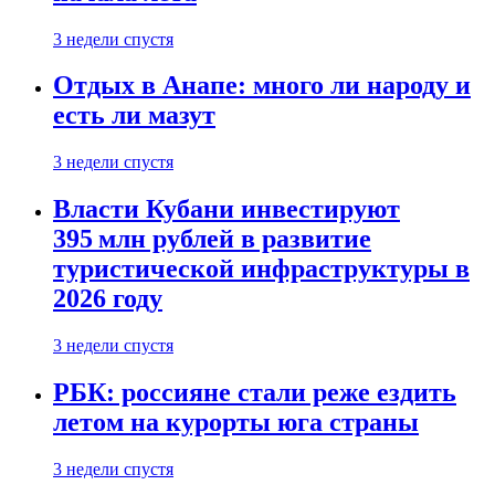
3 недели спустя
Отдых в Анапе: много ли народу и
есть ли мазут
3 недели спустя
Власти Кубани инвестируют
395 млн рублей в развитие
туристической инфраструктуры в
2026 году
3 недели спустя
РБК: россияне стали реже ездить
летом на курорты юга страны
3 недели спустя