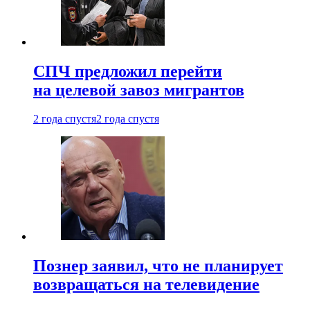
СПЧ предложил перейти
на целевой завоз мигрантов
2 года спустя
2 года спустя
Познер заявил, что не планирует
возвращаться на телевидение