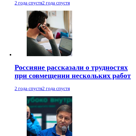
2 года спустя
2 года спустя
Россияне рассказали о трудностях
при совмещении нескольких работ
2 года спустя
2 года спустя