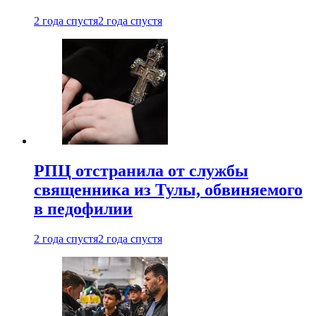
2 года спустя
2 года спустя
РПЦ отстранила от службы
священника из Тулы, обвиняемого
в педофилии
2 года спустя
2 года спустя