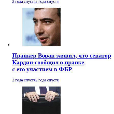
2 года спустя
2 года спустя
Пранкер Вован заявил, что сенатор
Кардин сообщил о пранке
с его участием в ФБР
2 года спустя
2 года спустя