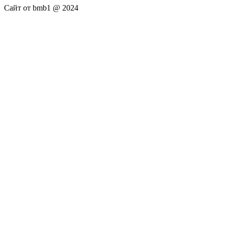
Сайт от bmb1 @ 2024