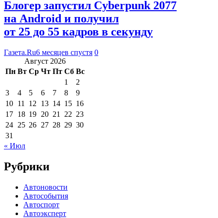
Блогер запустил Cyberpunk 2077
на Android и получил
от 25 до 55 кадров в секунду
Газета.Ru
6 месяцев спустя
0
Август 2026
Пн
Вт
Ср
Чт
Пт
Сб
Вс
1
2
3
4
5
6
7
8
9
10
11
12
13
14
15
16
17
18
19
20
21
22
23
24
25
26
27
28
29
30
31
« Июл
Рубрики
Автоновости
Автособытия
Автоспорт
Автоэксперт