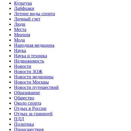
Культура
Лайфхаки
Летние виды спорта
Личный счет
Люди
Места
Мнения
Мода
Народная медицина
Наука
Наука и техника
Недвижимость
Новости
Новости ЗОЖ
Новости медицины
Новости Москвы
Новости путешествий
Образование
Общество
Около спорта
Отдых в России
Отдых за границей
ПДД
Политика
Происшествия