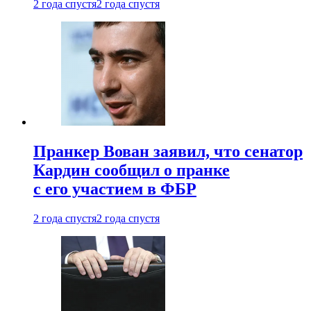
2 года спустя
2 года спустя
Пранкер Вован заявил, что сенатор
Кардин сообщил о пранке
с его участием в ФБР
2 года спустя
2 года спустя