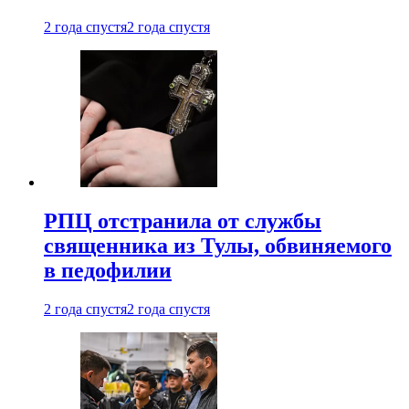
2 года спустя
2 года спустя
РПЦ отстранила от службы
священника из Тулы, обвиняемого
в педофилии
2 года спустя
2 года спустя