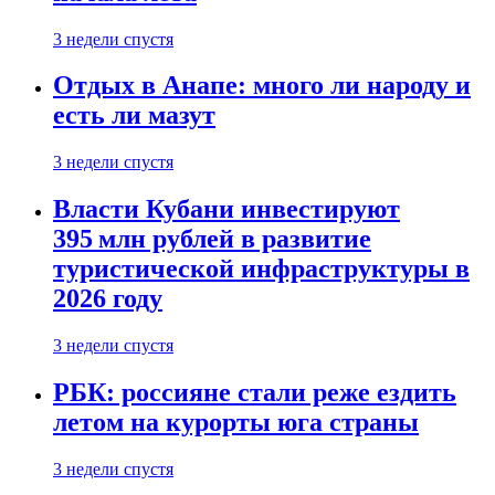
3 недели спустя
Отдых в Анапе: много ли народу и
есть ли мазут
3 недели спустя
Власти Кубани инвестируют
395 млн рублей в развитие
туристической инфраструктуры в
2026 году
3 недели спустя
РБК: россияне стали реже ездить
летом на курорты юга страны
3 недели спустя