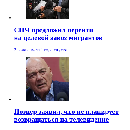
СПЧ предложил перейти
на целевой завоз мигрантов
2 года спустя
2 года спустя
Познер заявил, что не планирует
возвращаться на телевидение