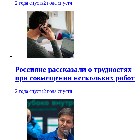
2 года спустя
2 года спустя
Россияне рассказали о трудностях
при совмещении нескольких работ
2 года спустя
2 года спустя