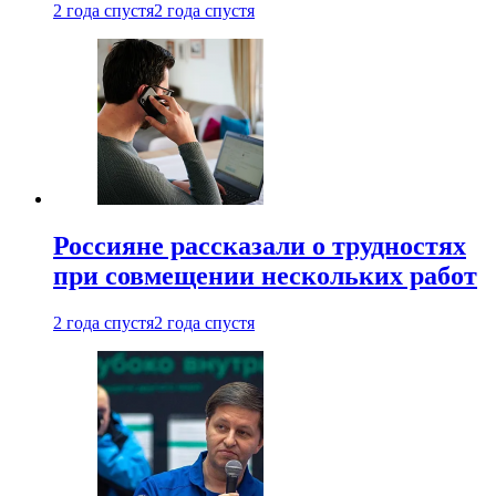
2 года спустя
2 года спустя
Россияне рассказали о трудностях
при совмещении нескольких работ
2 года спустя
2 года спустя