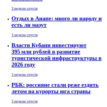
3 недели спустя
Отдых в Анапе: много ли народу и
есть ли мазут
3 недели спустя
Власти Кубани инвестируют
395 млн рублей в развитие
туристической инфраструктуры в
2026 году
3 недели спустя
РБК: россияне стали реже ездить
летом на курорты юга страны
3 недели спустя