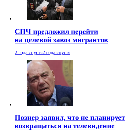
СПЧ предложил перейти
на целевой завоз мигрантов
2 года спустя
2 года спустя
Познер заявил, что не планирует
возвращаться на телевидение