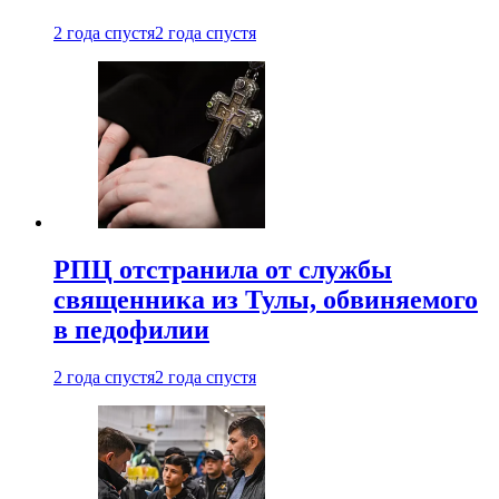
2 года спустя
2 года спустя
РПЦ отстранила от службы
священника из Тулы, обвиняемого
в педофилии
2 года спустя
2 года спустя