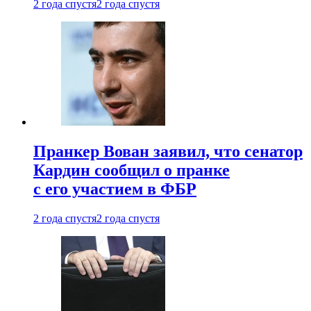
2 года спустя
2 года спустя
Пранкер Вован заявил, что сенатор
Кардин сообщил о пранке
с его участием в ФБР
2 года спустя
2 года спустя