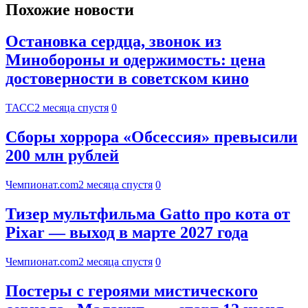
Похожие новости
Остановка сердца, звонок из
Минобороны и одержимость: цена
достоверности в советском кино
ТАСС
2 месяца спустя
0
Сборы хоррора «Обсессия» превысили
200 млн рублей
Чемпионат.com
2 месяца спустя
0
Тизер мультфильма Gatto про кота от
Pixar — выход в марте 2027 года
Чемпионат.com
2 месяца спустя
0
Постеры с героями мистического