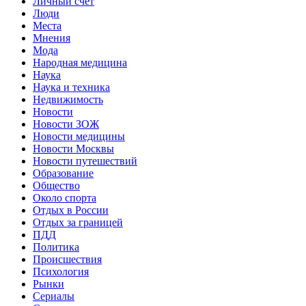
Личный счет
Люди
Места
Мнения
Мода
Народная медицина
Наука
Наука и техника
Недвижимость
Новости
Новости ЗОЖ
Новости медицины
Новости Москвы
Новости путешествий
Образование
Общество
Около спорта
Отдых в России
Отдых за границей
ПДД
Политика
Происшествия
Психология
Рынки
Сериалы