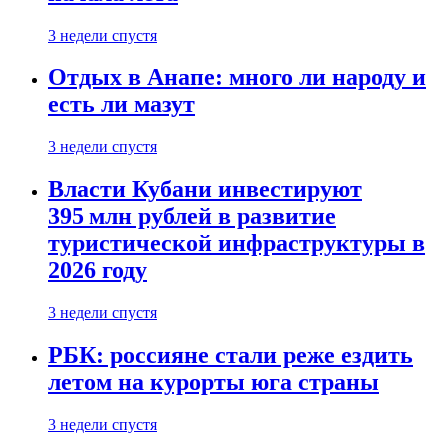
3 недели спустя
Отдых в Анапе: много ли народу и
есть ли мазут
3 недели спустя
Власти Кубани инвестируют
395 млн рублей в развитие
туристической инфраструктуры в
2026 году
3 недели спустя
РБК: россияне стали реже ездить
летом на курорты юга страны
3 недели спустя