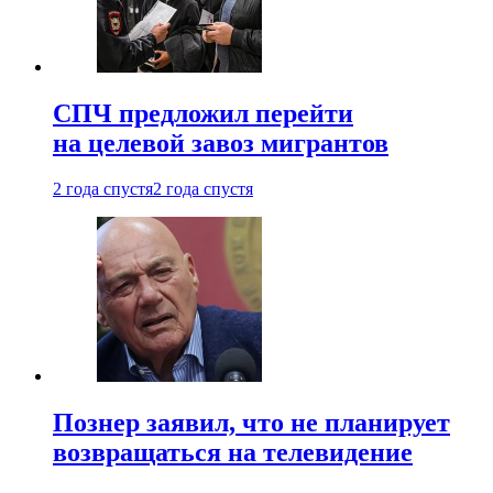
СПЧ предложил перейти
на целевой завоз мигрантов
2 года спустя
2 года спустя
Познер заявил, что не планирует
возвращаться на телевидение