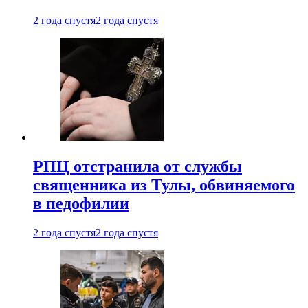
2 года спустя
2 года спустя
РПЦ отстранила от службы
священника из Тулы, обвиняемого
в педофилии
2 года спустя
2 года спустя