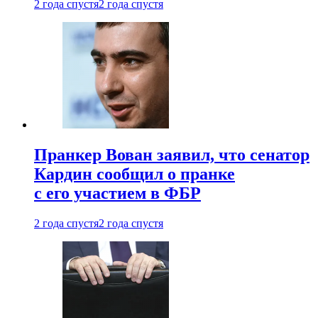
2 года спустя
2 года спустя
Пранкер Вован заявил, что сенатор
Кардин сообщил о пранке
с его участием в ФБР
2 года спустя
2 года спустя