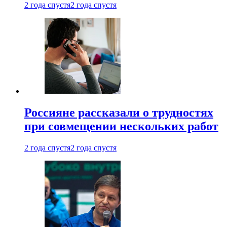
2 года спустя
2 года спустя
Россияне рассказали о трудностях
при совмещении нескольких работ
2 года спустя
2 года спустя