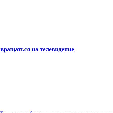
звращаться на телевидение