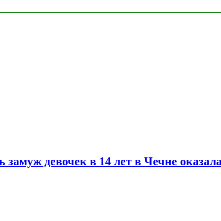
замуж девочек в 14 лет в Чечне оказал