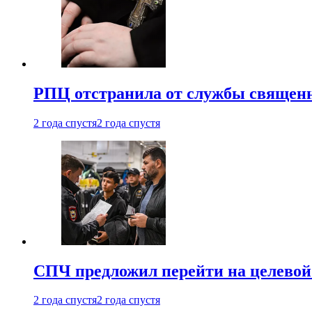
РПЦ отстранила от службы священн
2 года спустя
2 года спустя
СПЧ предложил перейти на целевой
2 года спустя
2 года спустя