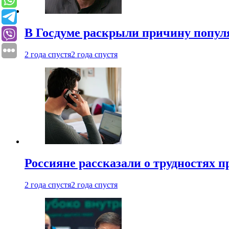
В Госдуме раскрыли причину попу
2 года спустя
2 года спустя
Россияне рассказали о трудностях 
2 года спустя
2 года спустя