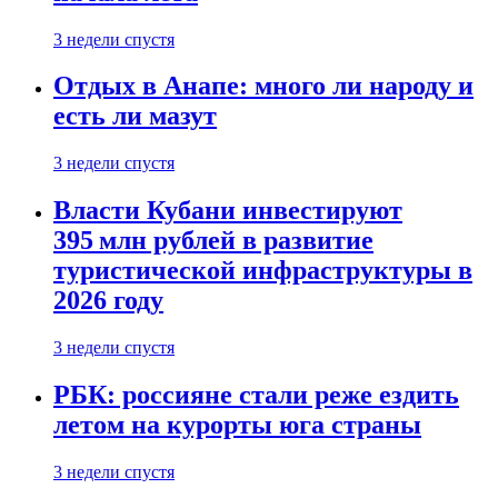
3 недели спустя
Отдых в Анапе: много ли народу и
есть ли мазут
3 недели спустя
Власти Кубани инвестируют
395 млн рублей в развитие
туристической инфраструктуры в
2026 году
3 недели спустя
РБК: россияне стали реже ездить
летом на курорты юга страны
3 недели спустя