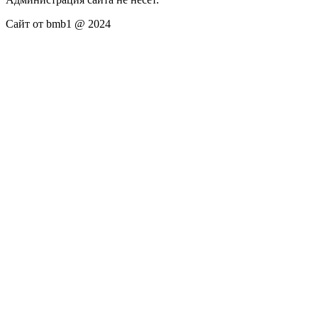
Сайт от bmb1 @ 2024