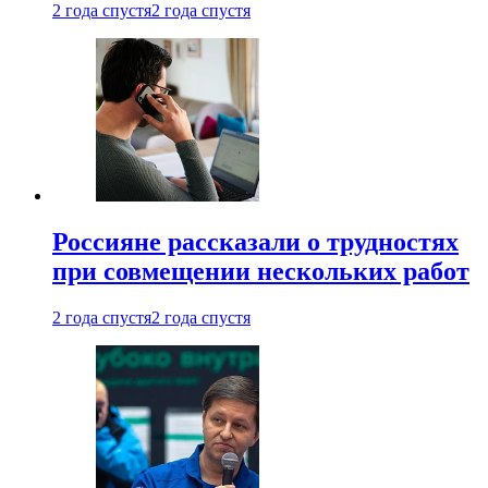
2 года спустя
2 года спустя
Россияне рассказали о трудностях
при совмещении нескольких работ
2 года спустя
2 года спустя