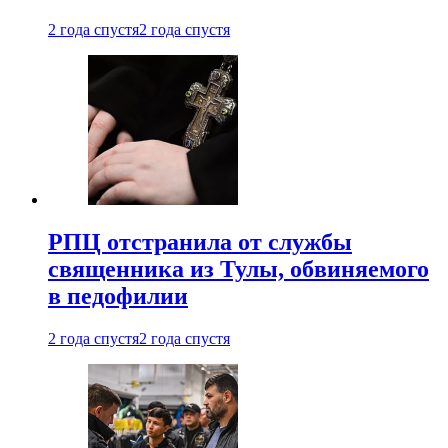
2 года спустя
2 года спустя
РПЦ отстранила от службы
священника из Тулы, обвиняемого
в педофилии
2 года спустя
2 года спустя