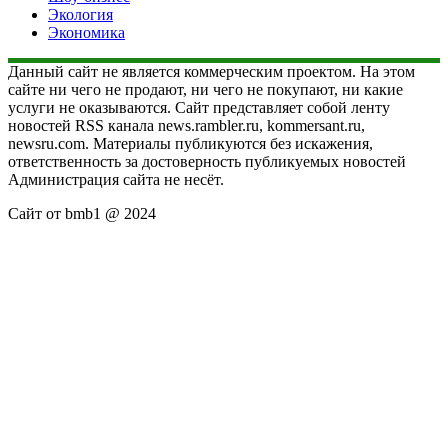
Экология
Экономика
Данный сайт не является коммерческим проектом. На этом
сайте ни чего не продают, ни чего не покупают, ни какие
услуги не оказываются. Сайт представляет собой ленту
новостей RSS канала news.rambler.ru, kommersant.ru,
newsru.com. Материалы публикуются без искажения,
ответственность за достоверность публикуемых новостей
Администрация сайта не несёт.
Сайт от bmb1 @ 2024