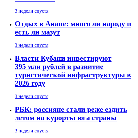
3 недели спустя
Отдых в Анапе: много ли народу и
есть ли мазут
3 недели спустя
Власти Кубани инвестируют
395 млн рублей в развитие
туристической инфраструктуры в
2026 году
3 недели спустя
РБК: россияне стали реже ездить
летом на курорты юга страны
3 недели спустя