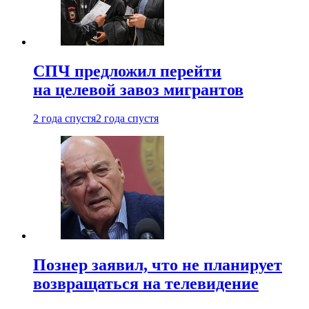
СПЧ предложил перейти
на целевой завоз мигрантов
2 года спустя
2 года спустя
Познер заявил, что не планирует
возвращаться на телевидение