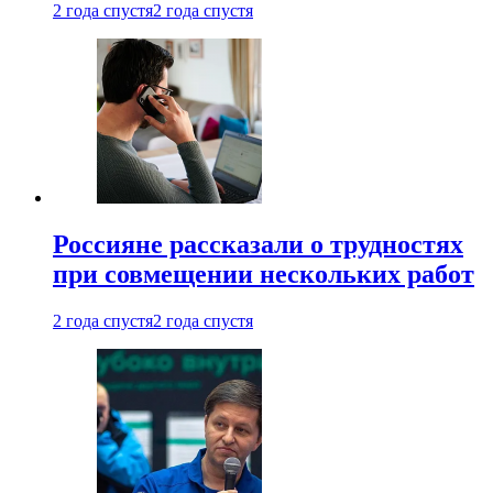
2 года спустя
2 года спустя
Россияне рассказали о трудностях
при совмещении нескольких работ
2 года спустя
2 года спустя