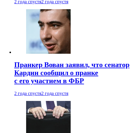
2 года спустя
2 года спустя
Пранкер Вован заявил, что сенатор
Кардин сообщил о пранке
с его участием в ФБР
2 года спустя
2 года спустя