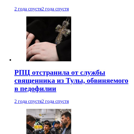
2 года спустя
2 года спустя
РПЦ отстранила от службы
священника из Тулы, обвиняемого
в педофилии
2 года спустя
2 года спустя