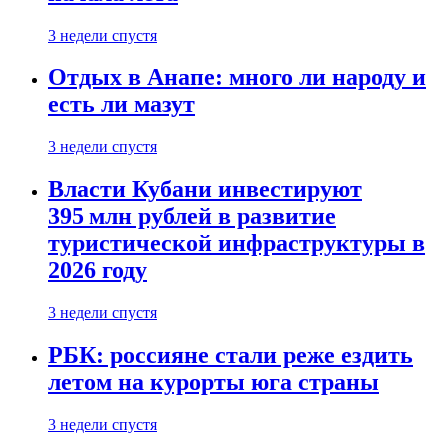
3 недели спустя
Отдых в Анапе: много ли народу и
есть ли мазут
3 недели спустя
Власти Кубани инвестируют
395 млн рублей в развитие
туристической инфраструктуры в
2026 году
3 недели спустя
РБК: россияне стали реже ездить
летом на курорты юга страны
3 недели спустя