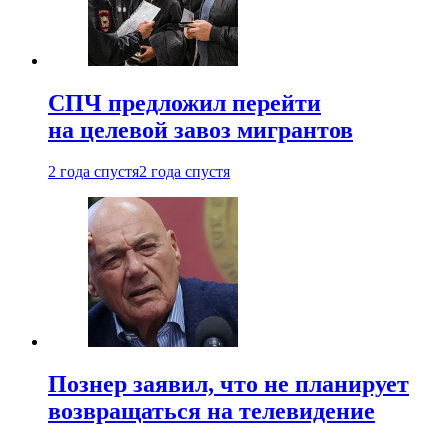
СПЧ предложил перейти
на целевой завоз мигрантов
2 года спустя
2 года спустя
Познер заявил, что не планирует
возвращаться на телевидение