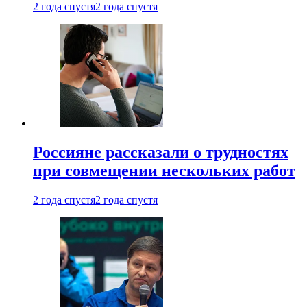
2 года спустя
2 года спустя
Россияне рассказали о трудностях
при совмещении нескольких работ
2 года спустя
2 года спустя