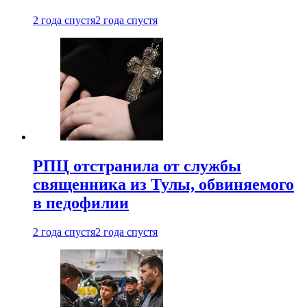
2 года спустя
2 года спустя
РПЦ отстранила от службы
священника из Тулы, обвиняемого
в педофилии
2 года спустя
2 года спустя