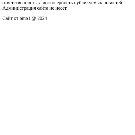
ответственность за достоверность публикуемых новостей
Администрация сайта не несёт.
Сайт от bmb1 @ 2024