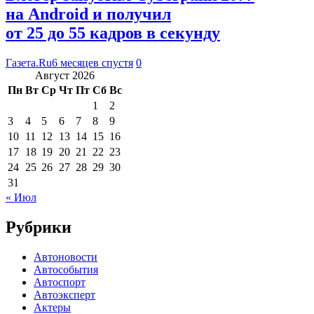
на Android и получил
от 25 до 55 кадров в секунду
Газета.Ru
6 месяцев спустя
0
Август 2026
Пн
Вт
Ср
Чт
Пт
Сб
Вс
1
2
3
4
5
6
7
8
9
10
11
12
13
14
15
16
17
18
19
20
21
22
23
24
25
26
27
28
29
30
31
« Июл
Рубрики
Автоновости
Автособытия
Автоспорт
Автоэксперт
Актеры