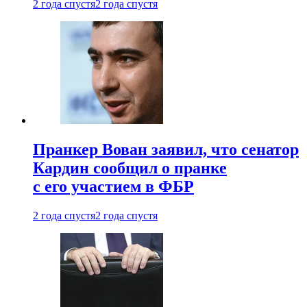
2 года спустя
2 года спустя
Пранкер Вован заявил, что сенатор
Кардин сообщил о пранке
с его участием в ФБР
2 года спустя
2 года спустя