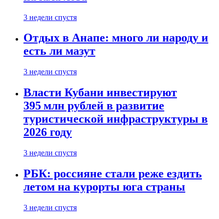
3 недели спустя
Отдых в Анапе: много ли народу и
есть ли мазут
3 недели спустя
Власти Кубани инвестируют
395 млн рублей в развитие
туристической инфраструктуры в
2026 году
3 недели спустя
РБК: россияне стали реже ездить
летом на курорты юга страны
3 недели спустя