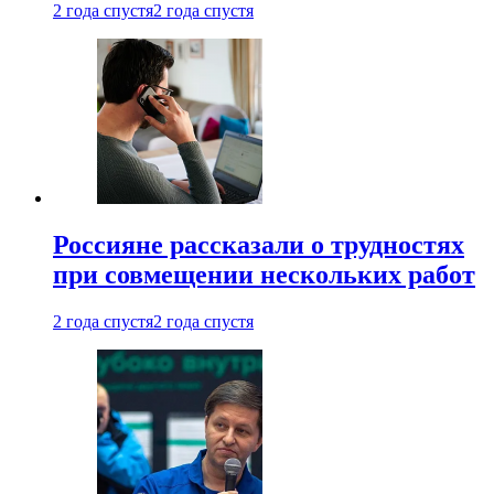
2 года спустя
2 года спустя
Россияне рассказали о трудностях
при совмещении нескольких работ
2 года спустя
2 года спустя