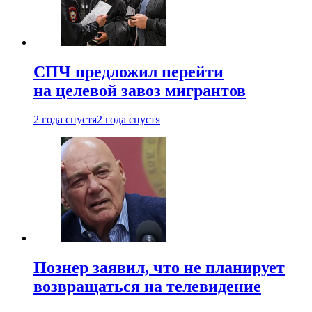
СПЧ предложил перейти
на целевой завоз мигрантов
2 года спустя
2 года спустя
Познер заявил, что не планирует
возвращаться на телевидение