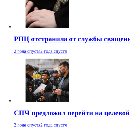
РПЦ отстранила от службы священн
2 года спустя
2 года спустя
СПЧ предложил перейти на целевой
2 года спустя
2 года спустя