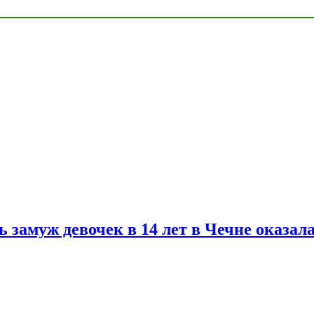
замуж девочек в 14 лет в Чечне оказал