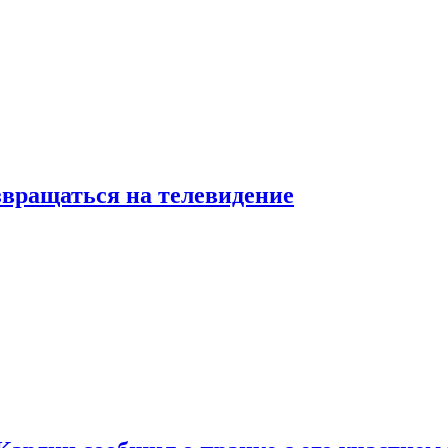
звращаться на телевидение