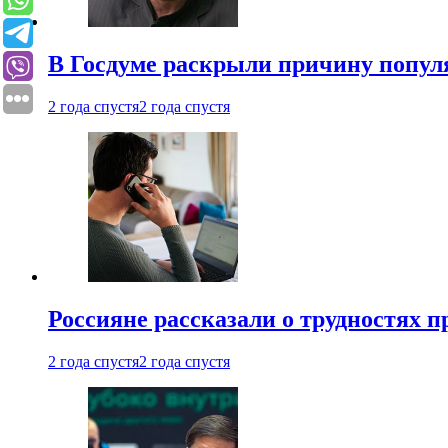
В Госдуме раскрыли причину попу
2 года спустя
2 года спустя
Россияне рассказали о трудностях 
2 года спустя
2 года спустя