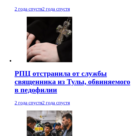
2 года спустя
2 года спустя
РПЦ отстранила от службы
священника из Тулы, обвиняемого
в педофилии
2 года спустя
2 года спустя