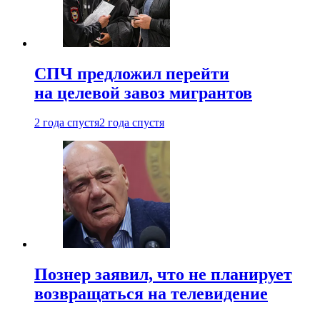
СПЧ предложил перейти
на целевой завоз мигрантов
2 года спустя
2 года спустя
Познер заявил, что не планирует
возвращаться на телевидение