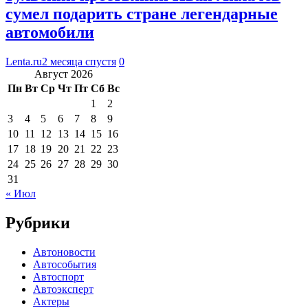
сумел подарить стране легендарные
автомобили
Lenta.ru
2 месяца спустя
0
Август 2026
Пн
Вт
Ср
Чт
Пт
Сб
Вс
1
2
3
4
5
6
7
8
9
10
11
12
13
14
15
16
17
18
19
20
21
22
23
24
25
26
27
28
29
30
31
« Июл
Рубрики
Автоновости
Автособытия
Автоспорт
Автоэксперт
Актеры