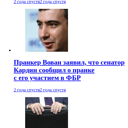
2 года спустя
2 года спустя
Пранкер Вован заявил, что сенатор
Кардин сообщил о пранке
с его участием в ФБР
2 года спустя
2 года спустя