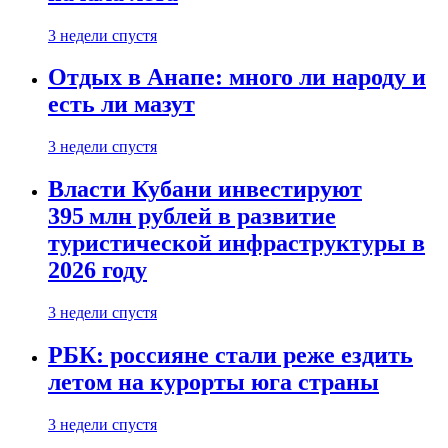
3 недели спустя
Отдых в Анапе: много ли народу и
есть ли мазут
3 недели спустя
Власти Кубани инвестируют
395 млн рублей в развитие
туристической инфраструктуры в
2026 году
3 недели спустя
РБК: россияне стали реже ездить
летом на курорты юга страны
3 недели спустя