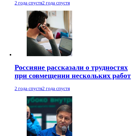
2 года спустя
2 года спустя
Россияне рассказали о трудностях
при совмещении нескольких работ
2 года спустя
2 года спустя