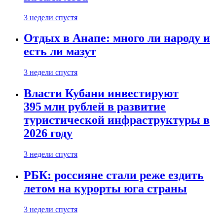
3 недели спустя
Отдых в Анапе: много ли народу и
есть ли мазут
3 недели спустя
Власти Кубани инвестируют
395 млн рублей в развитие
туристической инфраструктуры в
2026 году
3 недели спустя
РБК: россияне стали реже ездить
летом на курорты юга страны
3 недели спустя