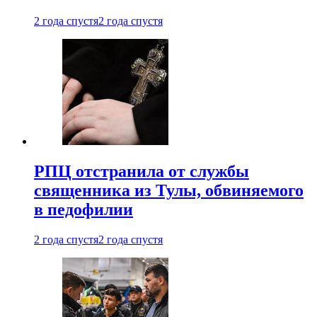
2 года спустя
2 года спустя
РПЦ отстранила от службы
священника из Тулы, обвиняемого
в педофилии
2 года спустя
2 года спустя