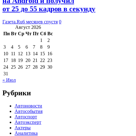
на Android и получил
от 25 до 55 кадров в секунду
Газета.Ru
6 месяцев спустя
0
Август 2026
Пн
Вт
Ср
Чт
Пт
Сб
Вс
1
2
3
4
5
6
7
8
9
10
11
12
13
14
15
16
17
18
19
20
21
22
23
24
25
26
27
28
29
30
31
« Июл
Рубрики
Автоновости
Автособытия
Автоспорт
Автоэксперт
Актеры
Аналитика