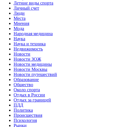
Летние виды спорта
Личный счет
Люди
Места
Мнения
Мода
Народная медицина
Наука
Наука и техника
Недвижимость
Новости
Новости ЗОЖ
Новости медицины
Новости Москвы
Новости путешествий
Образование
Общество
Около спорта
Отдых в России
Отдых за границей
ПДД
Политика
Происшествия
Психология
Рынки