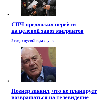
СПЧ предложил перейти
на целевой завоз мигрантов
2 года спустя
2 года спустя
Познер заявил, что не планирует
возвращаться на телевидение