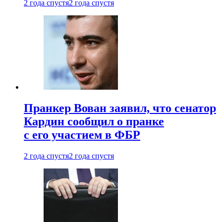
2 года спустя
2 года спустя
Пранкер Вован заявил, что сенатор
Кардин сообщил о пранке
с его участием в ФБР
2 года спустя
2 года спустя