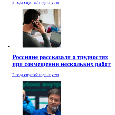
2 года спустя
2 года спустя
Россияне рассказали о трудностях
при совмещении нескольких работ
2 года спустя
2 года спустя