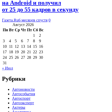
на Android и получил
от 25 до 55 кадров в секунду
Газета.Ru
6 месяцев спустя
0
Август 2026
Пн
Вт
Ср
Чт
Пт
Сб
Вс
1
2
3
4
5
6
7
8
9
10
11
12
13
14
15
16
17
18
19
20
21
22
23
24
25
26
27
28
29
30
31
« Июл
Рубрики
Автоновости
Автособытия
Автоспорт
Автоэксперт
Актеры
Аналитика