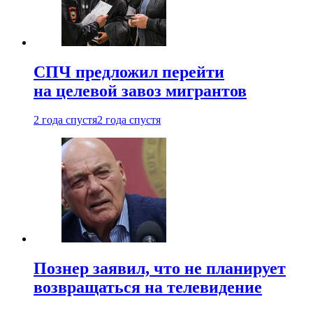
СПЧ предложил перейти
на целевой завоз мигрантов
2 года спустя
2 года спустя
Познер заявил, что не планирует
возвращаться на телевидение