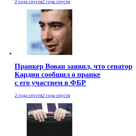
2 года спустя
2 года спустя
Пранкер Вован заявил, что сенатор
Кардин сообщил о пранке
с его участием в ФБР
2 года спустя
2 года спустя