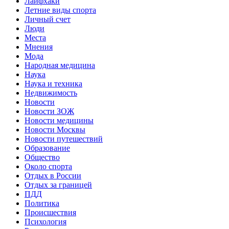
Лайфхаки
Летние виды спорта
Личный счет
Люди
Места
Мнения
Мода
Народная медицина
Наука
Наука и техника
Недвижимость
Новости
Новости ЗОЖ
Новости медицины
Новости Москвы
Новости путешествий
Образование
Общество
Около спорта
Отдых в России
Отдых за границей
ПДД
Политика
Происшествия
Психология