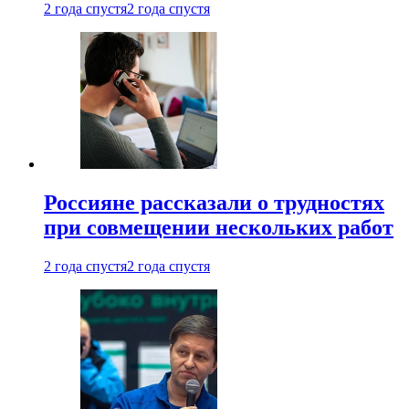
2 года спустя
2 года спустя
Россияне рассказали о трудностях
при совмещении нескольких работ
2 года спустя
2 года спустя