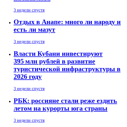
3 недели спустя
Отдых в Анапе: много ли народу и
есть ли мазут
3 недели спустя
Власти Кубани инвестируют
395 млн рублей в развитие
туристической инфраструктуры в
2026 году
3 недели спустя
РБК: россияне стали реже ездить
летом на курорты юга страны
3 недели спустя