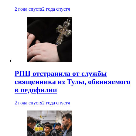
2 года спустя
2 года спустя
РПЦ отстранила от службы
священника из Тулы, обвиняемого
в педофилии
2 года спустя
2 года спустя