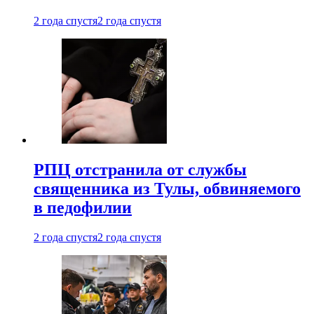
2 года спустя
2 года спустя
РПЦ отстранила от службы
священника из Тулы, обвиняемого
в педофилии
2 года спустя
2 года спустя