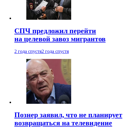
СПЧ предложил перейти
на целевой завоз мигрантов
2 года спустя
2 года спустя
Познер заявил, что не планирует
возвращаться на телевидение