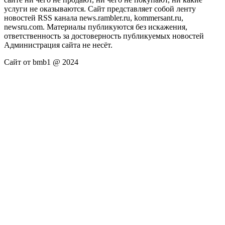
услуги не оказываются. Сайт представляет собой ленту
новостей RSS канала news.rambler.ru, kommersant.ru,
newsru.com. Материалы публикуются без искажения,
ответственность за достоверность публикуемых новостей
Администрация сайта не несёт.
Сайт от bmb1 @ 2024