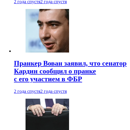
2 года спустя
2 года спустя
Пранкер Вован заявил, что сенатор
Кардин сообщил о пранке
с его участием в ФБР
2 года спустя
2 года спустя