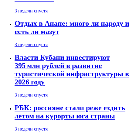
3 недели спустя
Отдых в Анапе: много ли народу и
есть ли мазут
3 недели спустя
Власти Кубани инвестируют
395 млн рублей в развитие
туристической инфраструктуры в
2026 году
3 недели спустя
РБК: россияне стали реже ездить
летом на курорты юга страны
3 недели спустя