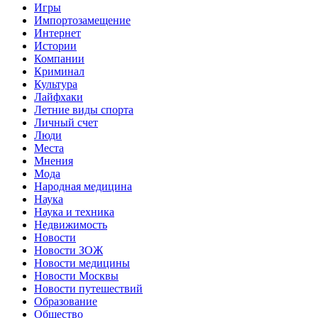
Игры
Импортозамещение
Интернет
Истории
Компании
Криминал
Культура
Лайфхаки
Летние виды спорта
Личный счет
Люди
Места
Мнения
Мода
Народная медицина
Наука
Наука и техника
Недвижимость
Новости
Новости ЗОЖ
Новости медицины
Новости Москвы
Новости путешествий
Образование
Общество