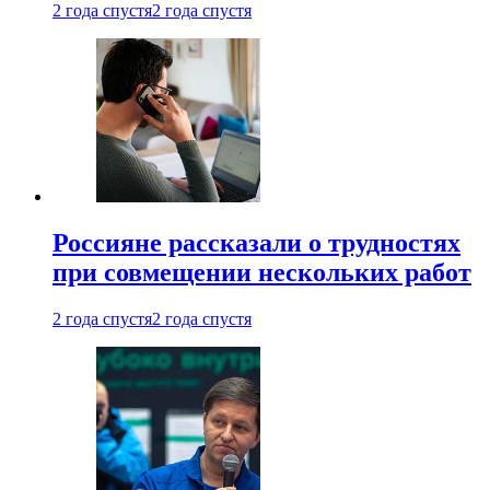
2 года спустя
2 года спустя
Россияне рассказали о трудностях
при совмещении нескольких работ
2 года спустя
2 года спустя