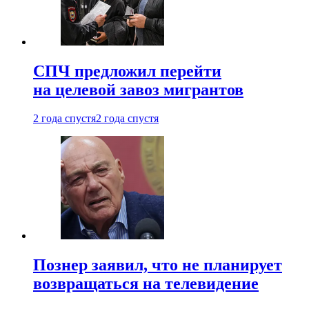
СПЧ предложил перейти
на целевой завоз мигрантов
2 года спустя
2 года спустя
Познер заявил, что не планирует
возвращаться на телевидение