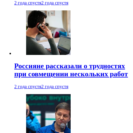
2 года спустя
2 года спустя
Россияне рассказали о трудностях
при совмещении нескольких работ
2 года спустя
2 года спустя