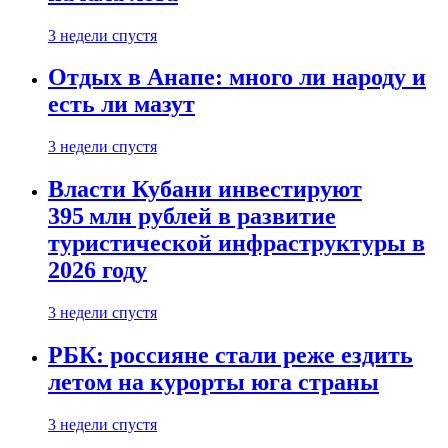
3 недели спустя
Отдых в Анапе: много ли народу и
есть ли мазут
3 недели спустя
Власти Кубани инвестируют
395 млн рублей в развитие
туристической инфраструктуры в
2026 году
3 недели спустя
РБК: россияне стали реже ездить
летом на курорты юга страны
3 недели спустя