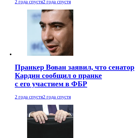
2 года спустя
2 года спустя
Пранкер Вован заявил, что сенатор
Кардин сообщил о пранке
с его участием в ФБР
2 года спустя
2 года спустя