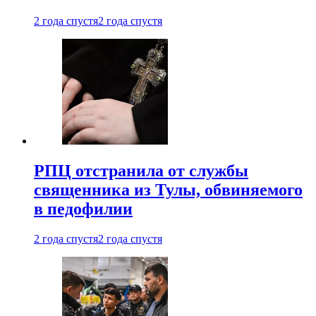
2 года спустя
2 года спустя
РПЦ отстранила от службы
священника из Тулы, обвиняемого
в педофилии
2 года спустя
2 года спустя