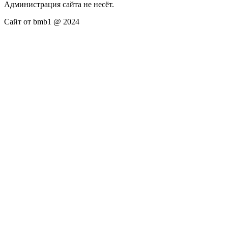
Администрация сайта не несёт.
Сайт от bmb1 @ 2024