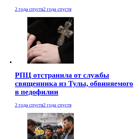
2 года спустя
2 года спустя
РПЦ отстранила от службы
священника из Тулы, обвиняемого
в педофилии
2 года спустя
2 года спустя