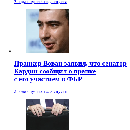
2 года спустя
2 года спустя
Пранкер Вован заявил, что сенатор
Кардин сообщил о пранке
с его участием в ФБР
2 года спустя
2 года спустя