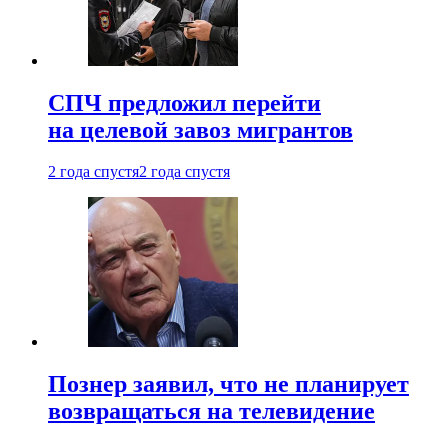
СПЧ предложил перейти
на целевой завоз мигрантов
2 года спустя
2 года спустя
Познер заявил, что не планирует
возвращаться на телевидение