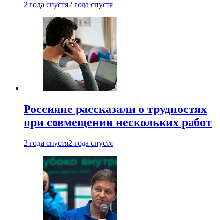
2 года спустя
2 года спустя
Россияне рассказали о трудностях
при совмещении нескольких работ
2 года спустя
2 года спустя