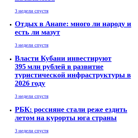
3 недели спустя
Отдых в Анапе: много ли народу и
есть ли мазут
3 недели спустя
Власти Кубани инвестируют
395 млн рублей в развитие
туристической инфраструктуры в
2026 году
3 недели спустя
РБК: россияне стали реже ездить
летом на курорты юга страны
3 недели спустя