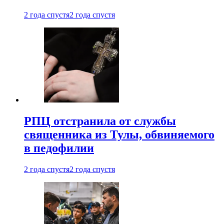
2 года спустя
2 года спустя
РПЦ отстранила от службы
священника из Тулы, обвиняемого
в педофилии
2 года спустя
2 года спустя