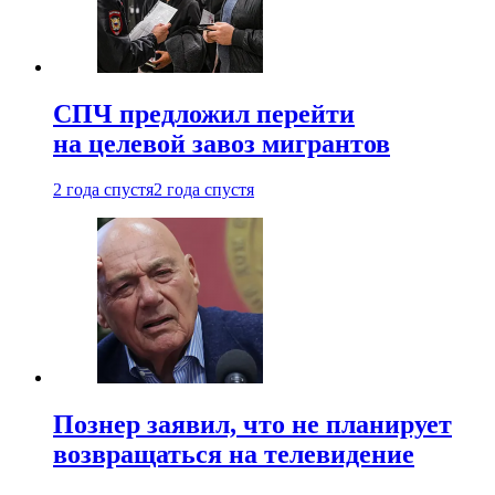
СПЧ предложил перейти
на целевой завоз мигрантов
2 года спустя
2 года спустя
Познер заявил, что не планирует
возвращаться на телевидение