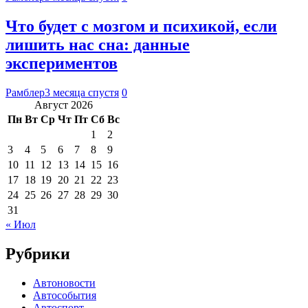
Что будет с мозгом и психикой, если
лишить нас сна: данные
экспериментов
Рамблер
3 месяца спустя
0
Август 2026
Пн
Вт
Ср
Чт
Пт
Сб
Вс
1
2
3
4
5
6
7
8
9
10
11
12
13
14
15
16
17
18
19
20
21
22
23
24
25
26
27
28
29
30
31
« Июл
Рубрики
Автоновости
Автособытия
Автоспорт