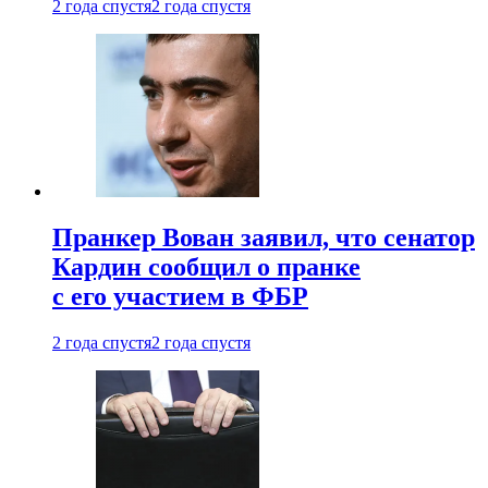
2 года спустя
2 года спустя
Пранкер Вован заявил, что сенатор
Кардин сообщил о пранке
с его участием в ФБР
2 года спустя
2 года спустя