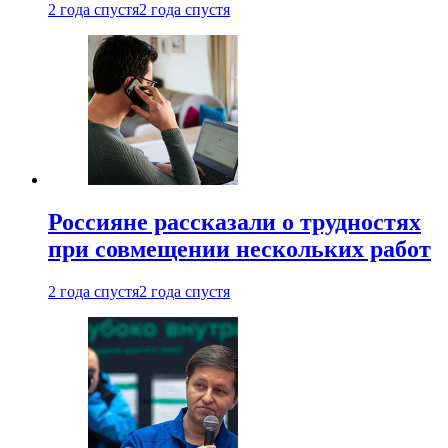
2 года спустя
2 года спустя
Россияне рассказали о трудностях
при совмещении нескольких работ
2 года спустя
2 года спустя