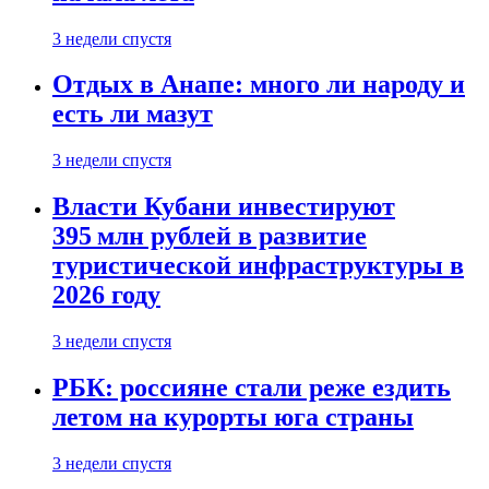
3 недели спустя
Отдых в Анапе: много ли народу и
есть ли мазут
3 недели спустя
Власти Кубани инвестируют
395 млн рублей в развитие
туристической инфраструктуры в
2026 году
3 недели спустя
РБК: россияне стали реже ездить
летом на курорты юга страны
3 недели спустя