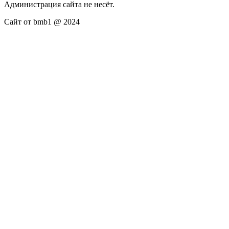
Администрация сайта не несёт.
Сайт от bmb1 @ 2024