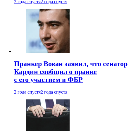
2 года спустя
2 года спустя
Пранкер Вован заявил, что сенатор
Кардин сообщил о пранке
с его участием в ФБР
2 года спустя
2 года спустя