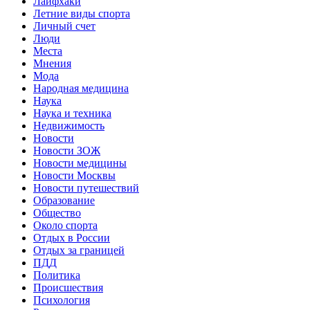
Лайфхаки
Летние виды спорта
Личный счет
Люди
Места
Мнения
Мода
Народная медицина
Наука
Наука и техника
Недвижимость
Новости
Новости ЗОЖ
Новости медицины
Новости Москвы
Новости путешествий
Образование
Общество
Около спорта
Отдых в России
Отдых за границей
ПДД
Политика
Происшествия
Психология