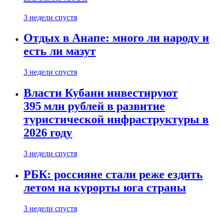
3 недели спустя
Отдых в Анапе: много ли народу и
есть ли мазут
3 недели спустя
Власти Кубани инвестируют
395 млн рублей в развитие
туристической инфраструктуры в
2026 году
3 недели спустя
РБК: россияне стали реже ездить
летом на курорты юга страны
3 недели спустя