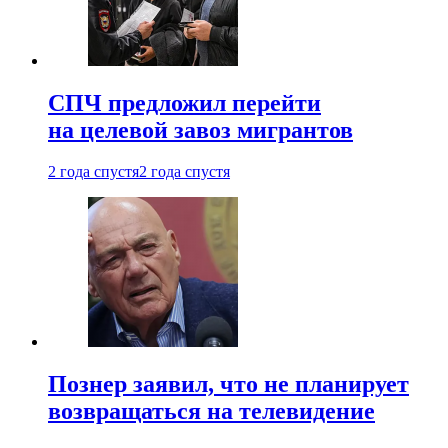
СПЧ предложил перейти
на целевой завоз мигрантов
2 года спустя
2 года спустя
Познер заявил, что не планирует
возвращаться на телевидение