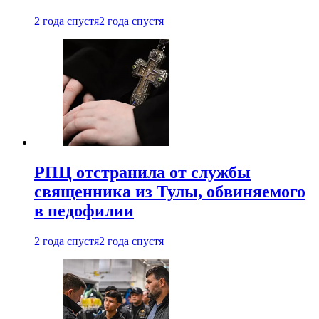
2 года спустя
2 года спустя
РПЦ отстранила от службы
священника из Тулы, обвиняемого
в педофилии
2 года спустя
2 года спустя