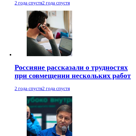
2 года спустя
2 года спустя
Россияне рассказали о трудностях
при совмещении нескольких работ
2 года спустя
2 года спустя