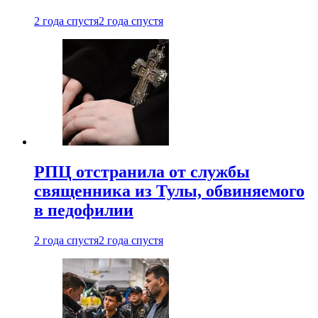
2 года спустя
2 года спустя
РПЦ отстранила от службы
священника из Тулы, обвиняемого
в педофилии
2 года спустя
2 года спустя