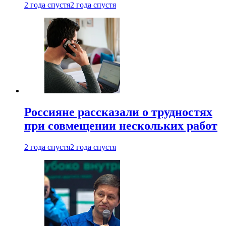
2 года спустя
2 года спустя
Россияне рассказали о трудностях
при совмещении нескольких работ
2 года спустя
2 года спустя