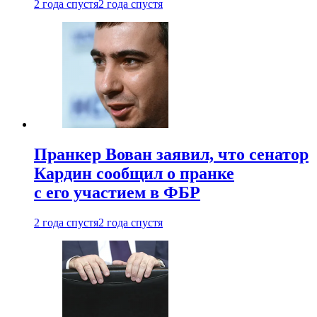
2 года спустя
2 года спустя
Пранкер Вован заявил, что сенатор
Кардин сообщил о пранке
с его участием в ФБР
2 года спустя
2 года спустя