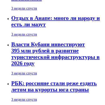
3 недели спустя
Отдых в Анапе: много ли народу и
есть ли мазут
3 недели спустя
Власти Кубани инвестируют
395 млн рублей в развитие
туристической инфраструктуры в
2026 году
3 недели спустя
РБК: россияне стали реже ездить
летом на курорты юга страны
3 недели спустя