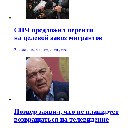
СПЧ предложил перейти
на целевой завоз мигрантов
2 года спустя
2 года спустя
Познер заявил, что не планирует
возвращаться на телевидение