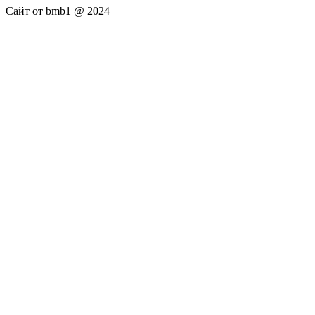
Сайт от bmb1 @ 2024