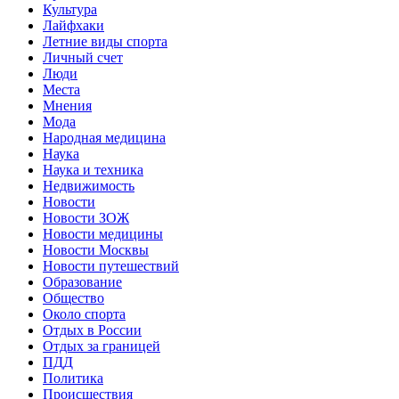
Культура
Лайфхаки
Летние виды спорта
Личный счет
Люди
Места
Мнения
Мода
Народная медицина
Наука
Наука и техника
Недвижимость
Новости
Новости ЗОЖ
Новости медицины
Новости Москвы
Новости путешествий
Образование
Общество
Около спорта
Отдых в России
Отдых за границей
ПДД
Политика
Происшествия