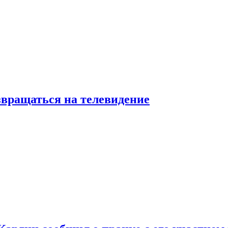
звращаться на телевидение