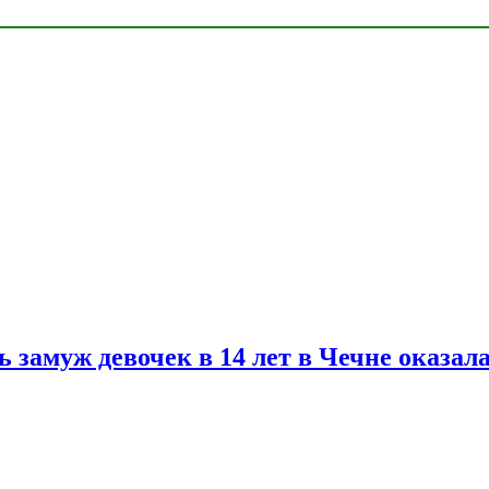
замуж девочек в 14 лет в Чечне оказал