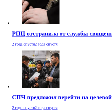
РПЦ отстранила от службы священн
2 года спустя
2 года спустя
СПЧ предложил перейти на целевой
2 года спустя
2 года спустя