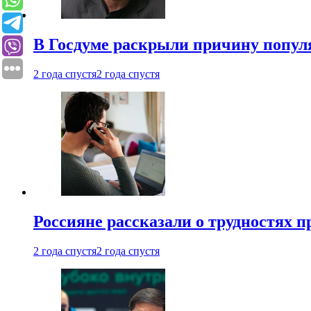
В Госдуме раскрыли причину попу
2 года спустя
2 года спустя
Россияне рассказали о трудностях 
2 года спустя
2 года спустя