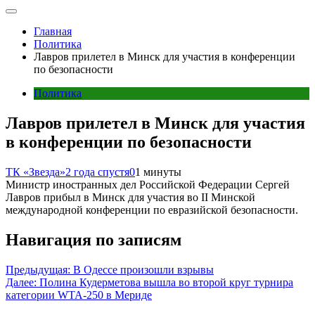
Главная
Политика
Лавров прилетел в Минск для участия в конференции
по безопасности
Политика
Лавров прилетел в Минск для участия
в конференции по безопасности
ТК «Звезда»
2 года спустя
0
1 минуты
Министр иностранных дел Российской Федерации Сергей
Лавров прибыл в Минск для участия во II Минской
международной конференции по евразийской безопасности.
Навигация по записям
Предыдущая:
В Одессе произошли взрывы
Далее:
Полина Кудерметова вышла во второй круг турнира
категории WTA-250 в Мериде