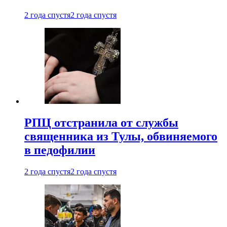
2 года спустя
2 года спустя
РПЦ отстранила от службы
священника из Тулы, обвиняемого
в педофилии
2 года спустя
2 года спустя