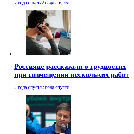
2 года спустя
2 года спустя
Россияне рассказали о трудностях
при совмещении нескольких работ
2 года спустя
2 года спустя