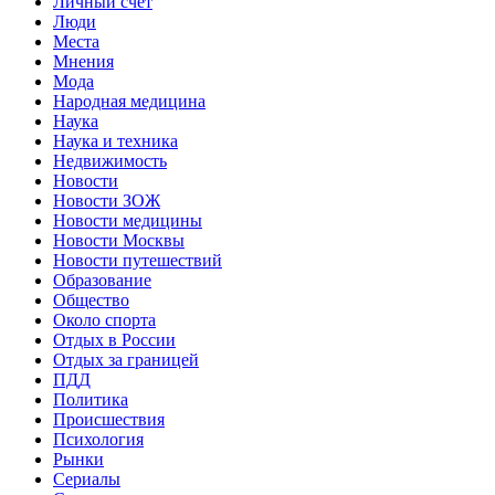
Личный счет
Люди
Места
Мнения
Мода
Народная медицина
Наука
Наука и техника
Недвижимость
Новости
Новости ЗОЖ
Новости медицины
Новости Москвы
Новости путешествий
Образование
Общество
Около спорта
Отдых в России
Отдых за границей
ПДД
Политика
Происшествия
Психология
Рынки
Сериалы