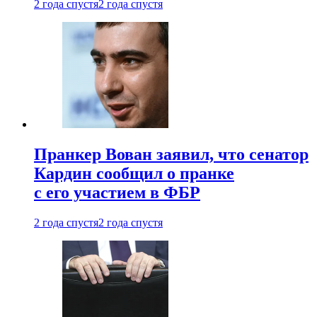
2 года спустя
2 года спустя
Пранкер Вован заявил, что сенатор
Кардин сообщил о пранке
с его участием в ФБР
2 года спустя
2 года спустя