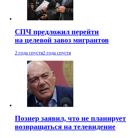
СПЧ предложил перейти
на целевой завоз мигрантов
2 года спустя
2 года спустя
Познер заявил, что не планирует
возвращаться на телевидение