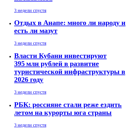
3 недели спустя
Отдых в Анапе: много ли народу и
есть ли мазут
3 недели спустя
Власти Кубани инвестируют
395 млн рублей в развитие
туристической инфраструктуры в
2026 году
3 недели спустя
РБК: россияне стали реже ездить
летом на курорты юга страны
3 недели спустя