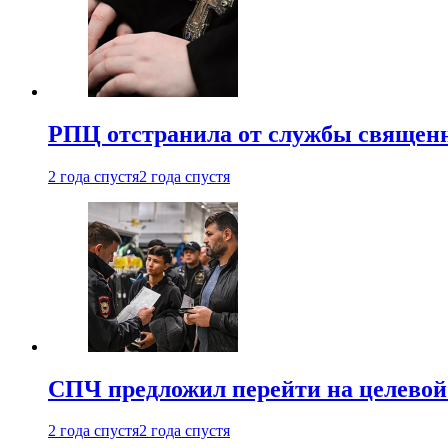
РПЦ отстранила от службы священн
2 года спустя
2 года спустя
СПЧ предложил перейти на целевой
2 года спустя
2 года спустя