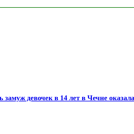
замуж девочек в 14 лет в Чечне оказал