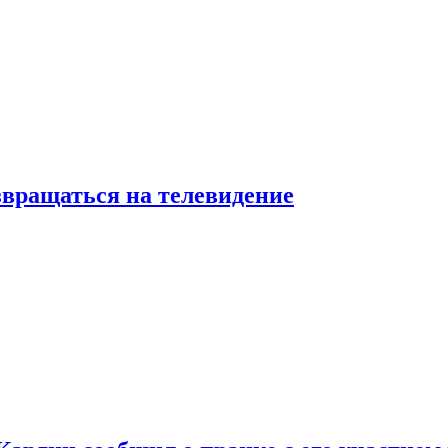
звращаться на телевидение