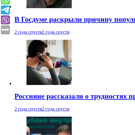
В Госдуме раскрыли причину попу
2 года спустя
2 года спустя
Россияне рассказали о трудностях 
2 года спустя
2 года спустя