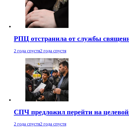
РПЦ отстранила от службы священн
2 года спустя
2 года спустя
СПЧ предложил перейти на целевой
2 года спустя
2 года спустя