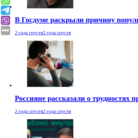
В Госдуме раскрыли причину попу
2 года спустя
2 года спустя
Россияне рассказали о трудностях 
2 года спустя
2 года спустя