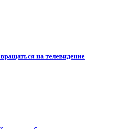
звращаться на телевидение