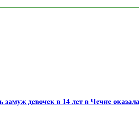
замуж девочек в 14 лет в Чечне оказал