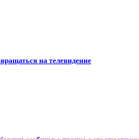
звращаться на телевидение