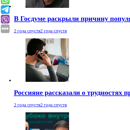
В Госдуме раскрыли причину попу
2 года спустя
2 года спустя
Россияне рассказали о трудностях 
2 года спустя
2 года спустя