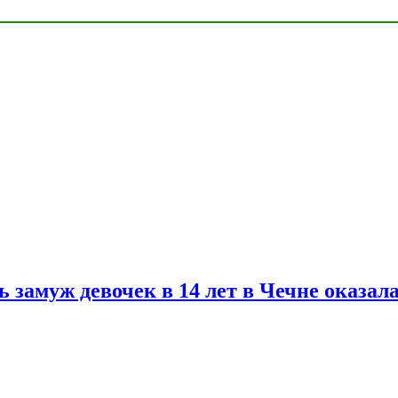
замуж девочек в 14 лет в Чечне оказал