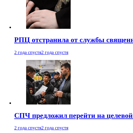
РПЦ отстранила от службы священн
2 года спустя
2 года спустя
СПЧ предложил перейти на целевой
2 года спустя
2 года спустя