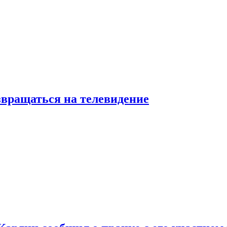
звращаться на телевидение