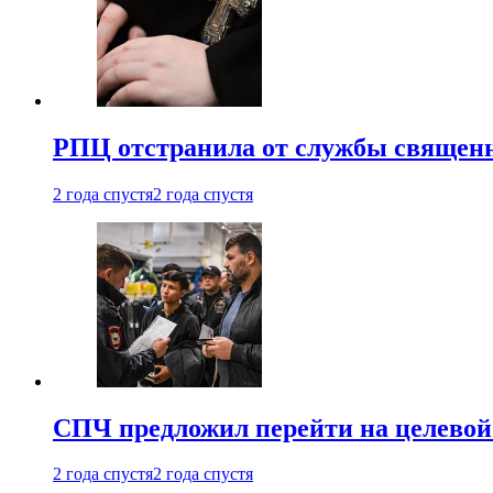
РПЦ отстранила от службы священн
2 года спустя
2 года спустя
СПЧ предложил перейти на целевой
2 года спустя
2 года спустя