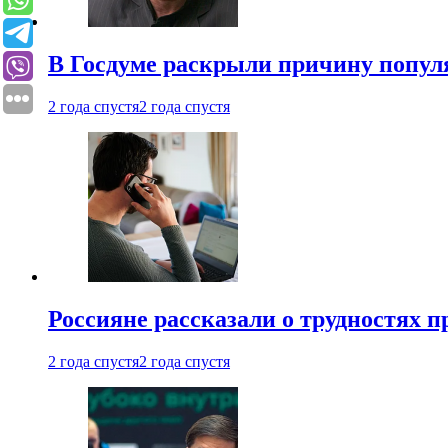
В Госдуме раскрыли причину попу
2 года спустя
2 года спустя
Россияне рассказали о трудностях 
2 года спустя
2 года спустя