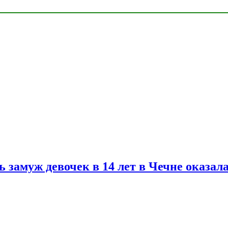
замуж девочек в 14 лет в Чечне оказал