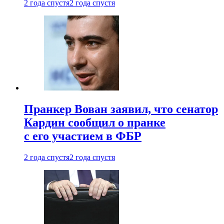
2 года спустя
2 года спустя
Пранкер Вован заявил, что сенатор
Кардин сообщил о пранке
с его участием в ФБР
2 года спустя
2 года спустя