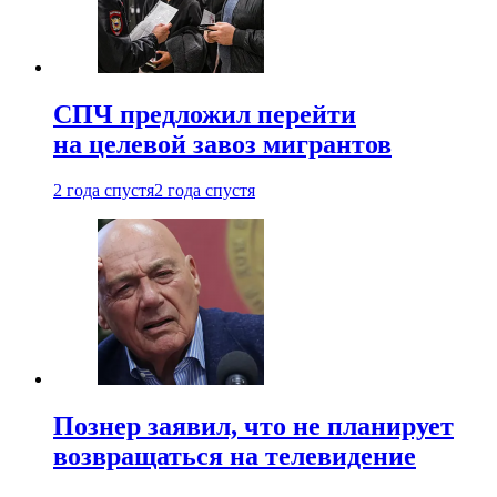
СПЧ предложил перейти
на целевой завоз мигрантов
2 года спустя
2 года спустя
Познер заявил, что не планирует
возвращаться на телевидение