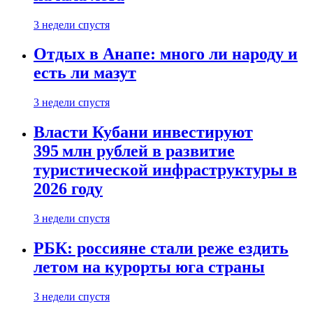
3 недели спустя
Отдых в Анапе: много ли народу и
есть ли мазут
3 недели спустя
Власти Кубани инвестируют
395 млн рублей в развитие
туристической инфраструктуры в
2026 году
3 недели спустя
РБК: россияне стали реже ездить
летом на курорты юга страны
3 недели спустя