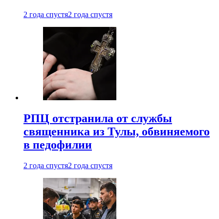
2 года спустя
2 года спустя
РПЦ отстранила от службы
священника из Тулы, обвиняемого
в педофилии
2 года спустя
2 года спустя