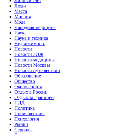
Личный счет
Люди
Места
Мнения
Мода
Народная медицина
Наука
Наука и техника
Недвижимость
Новости
Новости ЗОЖ
Новости медицины
Новости Москвы
Новости путешествий
Образование
Общество
Около спорта
Отдых в России
Отдых за границей
ПДД
Политика
Происшествия
Психология
Рынки
Сериалы