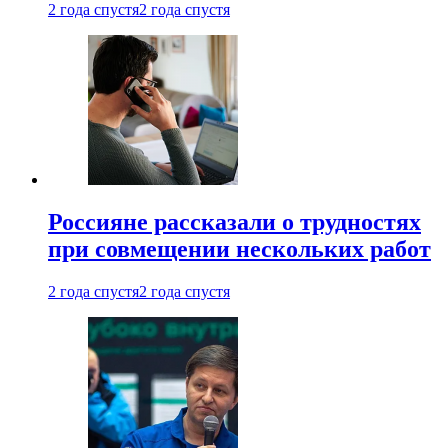
2 года спустя
2 года спустя
Россияне рассказали о трудностях
при совмещении нескольких работ
2 года спустя
2 года спустя