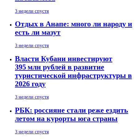
3 недели спустя
Отдых в Анапе: много ли народу и
есть ли мазут
3 недели спустя
Власти Кубани инвестируют
395 млн рублей в развитие
туристической инфраструктуры в
2026 году
3 недели спустя
РБК: россияне стали реже ездить
летом на курорты юга страны
3 недели спустя