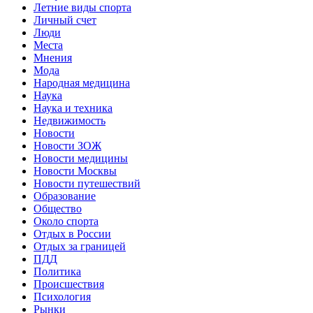
Летние виды спорта
Личный счет
Люди
Места
Мнения
Мода
Народная медицина
Наука
Наука и техника
Недвижимость
Новости
Новости ЗОЖ
Новости медицины
Новости Москвы
Новости путешествий
Образование
Общество
Около спорта
Отдых в России
Отдых за границей
ПДД
Политика
Происшествия
Психология
Рынки