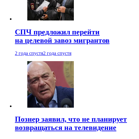
СПЧ предложил перейти
на целевой завоз мигрантов
2 года спустя
2 года спустя
Познер заявил, что не планирует
возвращаться на телевидение