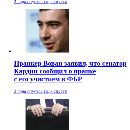
2 года спустя
2 года спустя
Пранкер Вован заявил, что сенатор
Кардин сообщил о пранке
с его участием в ФБР
2 года спустя
2 года спустя