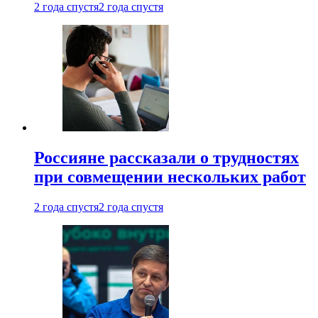
2 года спустя
2 года спустя
Россияне рассказали о трудностях
при совмещении нескольких работ
2 года спустя
2 года спустя