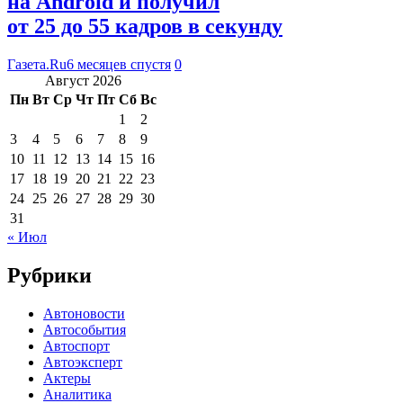
на Android и получил
от 25 до 55 кадров в секунду
Газета.Ru
6 месяцев спустя
0
Август 2026
Пн
Вт
Ср
Чт
Пт
Сб
Вс
1
2
3
4
5
6
7
8
9
10
11
12
13
14
15
16
17
18
19
20
21
22
23
24
25
26
27
28
29
30
31
« Июл
Рубрики
Автоновости
Автособытия
Автоспорт
Автоэксперт
Актеры
Аналитика