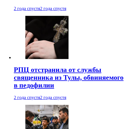
2 года спустя
2 года спустя
РПЦ отстранила от службы
священника из Тулы, обвиняемого
в педофилии
2 года спустя
2 года спустя