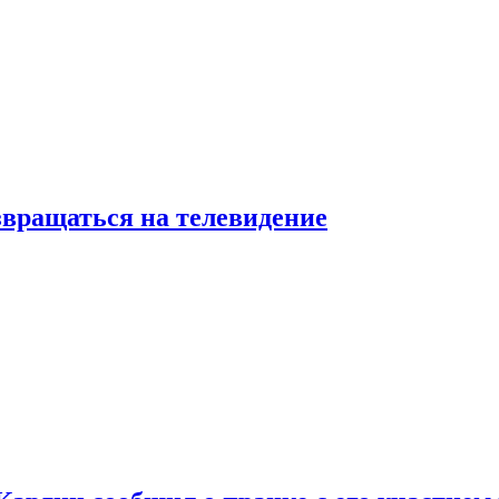
звращаться на телевидение