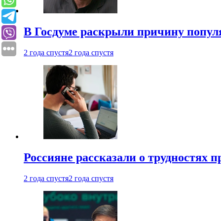
В Госдуме раскрыли причину попу
2 года спустя
2 года спустя
Россияне рассказали о трудностях 
2 года спустя
2 года спустя