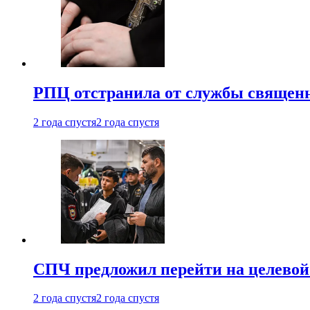
РПЦ отстранила от службы священн
2 года спустя
2 года спустя
СПЧ предложил перейти на целевой
2 года спустя
2 года спустя