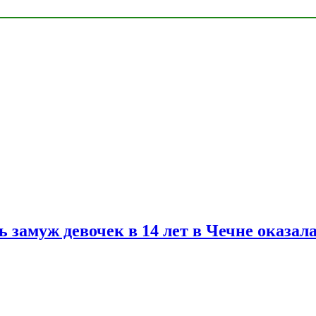
замуж девочек в 14 лет в Чечне оказал