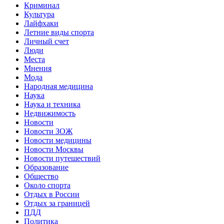
Криминал
Культура
Лайфхаки
Летние виды спорта
Личный счет
Люди
Места
Мнения
Мода
Народная медицина
Наука
Наука и техника
Недвижимость
Новости
Новости ЗОЖ
Новости медицины
Новости Москвы
Новости путешествий
Образование
Общество
Около спорта
Отдых в России
Отдых за границей
ПДД
Политика