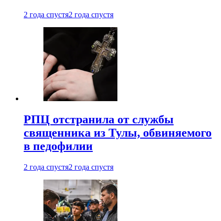
2 года спустя
2 года спустя
РПЦ отстранила от службы
священника из Тулы, обвиняемого
в педофилии
2 года спустя
2 года спустя