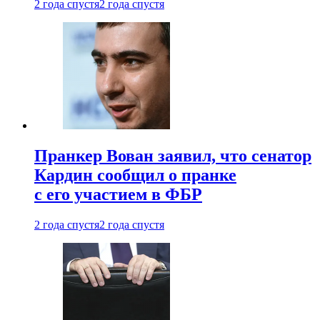
2 года спустя
2 года спустя
Пранкер Вован заявил, что сенатор
Кардин сообщил о пранке
с его участием в ФБР
2 года спустя
2 года спустя