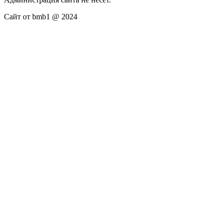
Сайт от bmb1 @ 2024