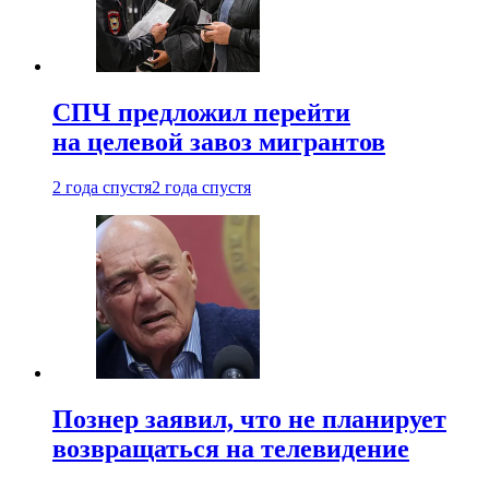
СПЧ предложил перейти
на целевой завоз мигрантов
2 года спустя
2 года спустя
Познер заявил, что не планирует
возвращаться на телевидение