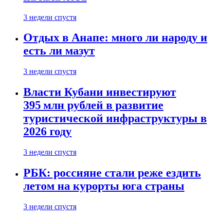
3 недели спустя
Отдых в Анапе: много ли народу и
есть ли мазут
3 недели спустя
Власти Кубани инвестируют
395 млн рублей в развитие
туристической инфраструктуры в
2026 году
3 недели спустя
РБК: россияне стали реже ездить
летом на курорты юга страны
3 недели спустя