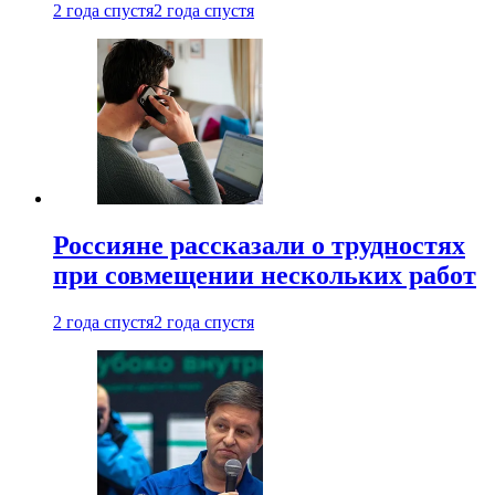
2 года спустя
2 года спустя
Россияне рассказали о трудностях
при совмещении нескольких работ
2 года спустя
2 года спустя