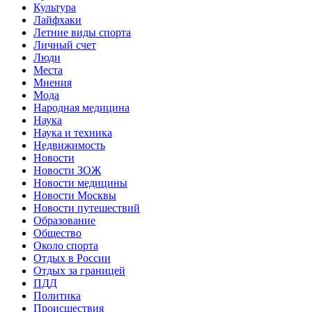
Культура
Лайфхаки
Летние виды спорта
Личный счет
Люди
Места
Мнения
Мода
Народная медицина
Наука
Наука и техника
Недвижимость
Новости
Новости ЗОЖ
Новости медицины
Новости Москвы
Новости путешествий
Образование
Общество
Около спорта
Отдых в России
Отдых за границей
ПДД
Политика
Происшествия