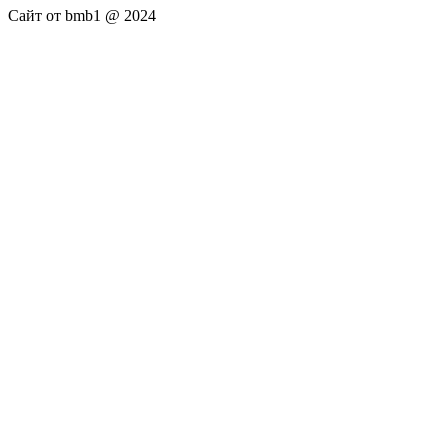
Сайт от bmb1 @ 2024