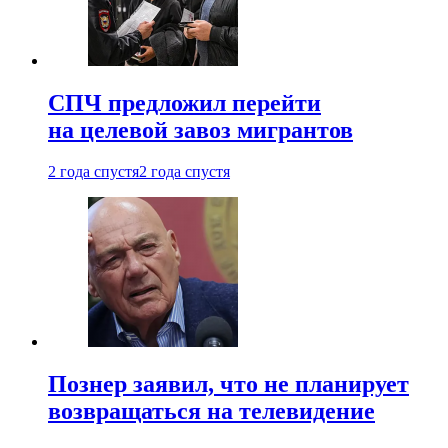
СПЧ предложил перейти
на целевой завоз мигрантов
2 года спустя
2 года спустя
Познер заявил, что не планирует
возвращаться на телевидение