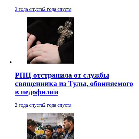
2 года спустя
2 года спустя
РПЦ отстранила от службы
священника из Тулы, обвиняемого
в педофилии
2 года спустя
2 года спустя