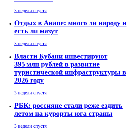
3 недели спустя
Отдых в Анапе: много ли народу и
есть ли мазут
3 недели спустя
Власти Кубани инвестируют
395 млн рублей в развитие
туристической инфраструктуры в
2026 году
3 недели спустя
РБК: россияне стали реже ездить
летом на курорты юга страны
3 недели спустя