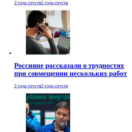
2 года спустя
2 года спустя
Россияне рассказали о трудностях
при совмещении нескольких работ
2 года спустя
2 года спустя