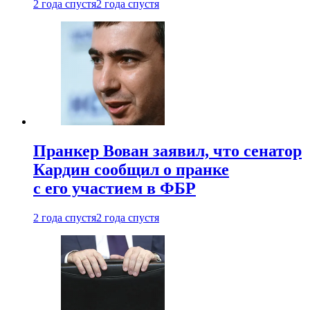
2 года спустя
2 года спустя
Пранкер Вован заявил, что сенатор
Кардин сообщил о пранке
с его участием в ФБР
2 года спустя
2 года спустя