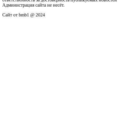
Администрация сайта не несёт.
Сайт от bmb1 @ 2024