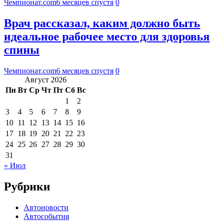
Чемпионат.com
6 месяцев спустя
0
Врач рассказал, каким должно быть
идеальное рабочее место для здоровья
спины
Чемпионат.com
6 месяцев спустя
0
Август 2026
Пн
Вт
Ср
Чт
Пт
Сб
Вс
1
2
3
4
5
6
7
8
9
10
11
12
13
14
15
16
17
18
19
20
21
22
23
24
25
26
27
28
29
30
31
« Июл
Рубрики
Автоновости
Автособытия