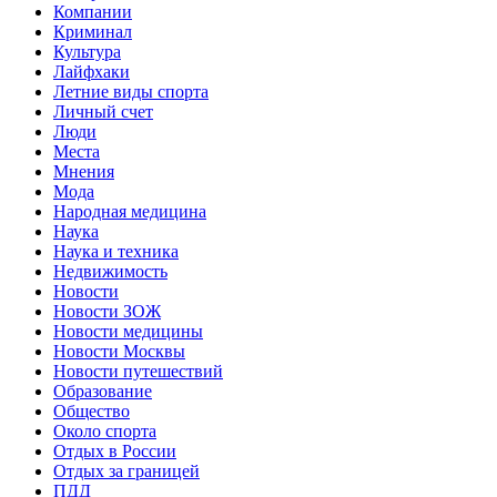
Компании
Криминал
Культура
Лайфхаки
Летние виды спорта
Личный счет
Люди
Места
Мнения
Мода
Народная медицина
Наука
Наука и техника
Недвижимость
Новости
Новости ЗОЖ
Новости медицины
Новости Москвы
Новости путешествий
Образование
Общество
Около спорта
Отдых в России
Отдых за границей
ПДД