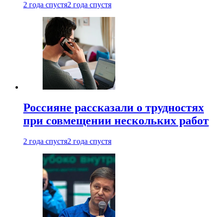
2 года спустя
2 года спустя
Россияне рассказали о трудностях
при совмещении нескольких работ
2 года спустя
2 года спустя