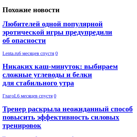
Похожие новости
Любителей одной популярной
эротической игры предупредили
об опасности
Lenta.ru
6 месяцев спустя
0
Никаких каш-минуток: выбираем
сложные углеводы и белки
для стабильного утра
ГлагоL
6 месяцев спустя
0
Тренер раскрыла неожиданный способ
повысить эффективность силовых
тренировок