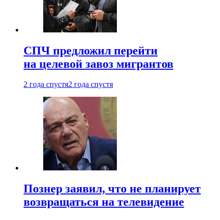
СПЧ предложил перейти
на целевой завоз мигрантов
2 года спустя
2 года спустя
Познер заявил, что не планирует
возвращаться на телевидение