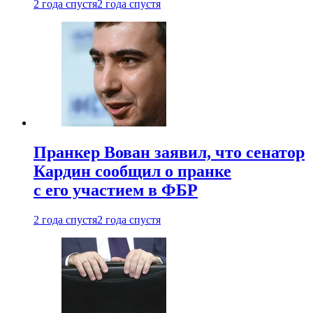
2 года спустя
2 года спустя
Пранкер Вован заявил, что сенатор
Кардин сообщил о пранке
с его участием в ФБР
2 года спустя
2 года спустя