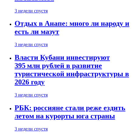
3 недели спустя
Отдых в Анапе: много ли народу и
есть ли мазут
3 недели спустя
Власти Кубани инвестируют
395 млн рублей в развитие
туристической инфраструктуры в
2026 году
3 недели спустя
РБК: россияне стали реже ездить
летом на курорты юга страны
3 недели спустя