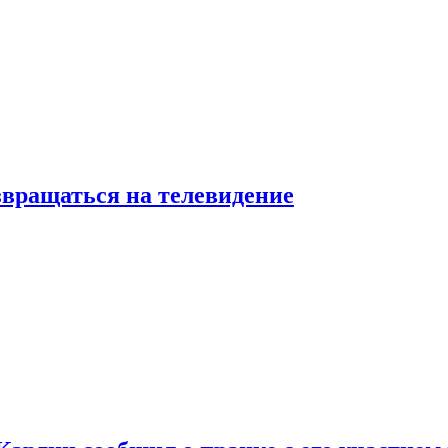
звращаться на телевидение