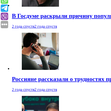
В Госдуме раскрыли причину попу
2 года спустя
2 года спустя
Россияне рассказали о трудностях 
2 года спустя
2 года спустя