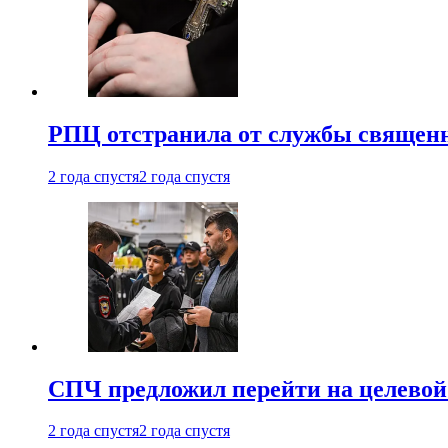
РПЦ отстранила от службы священн
2 года спустя
2 года спустя
СПЧ предложил перейти на целевой
2 года спустя
2 года спустя