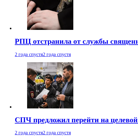
РПЦ отстранила от службы священн
2 года спустя
2 года спустя
СПЧ предложил перейти на целевой
2 года спустя
2 года спустя