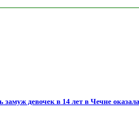
замуж девочек в 14 лет в Чечне оказал