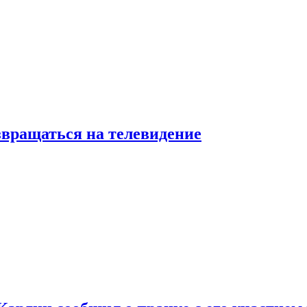
звращаться на телевидение