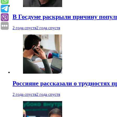
В Госдуме раскрыли причину попу
2 года спустя
2 года спустя
Россияне рассказали о трудностях 
2 года спустя
2 года спустя